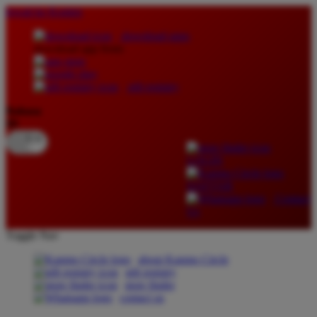
lewati ke Konten
download apps
download app from:
gift registry
Bahasa
ID
LOGIN
DAFTAR
Contact
Us
Toggle Nav
about Kanmo Circle
gift registry
store finder
contact us