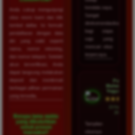
kendala saya.
Anda cukup mengunjungi
Sangat
situs resmi kami dan klik
direkomendasikan
tombol daftar. Isi formulir
bagi siapa
pendaftaran dengan data
saja yang
diri yang valid seperti
mencari situs
nama, nomor rekening,
terpercaya.
dan nomor telepon. Setelah
akun terverifikasi, Anda
dapat langsung melakukan
deposit dan menikmati
Putri
Mahendra •
berbagai pilihan permainan
Yogyakarta
yang tersedia.
★★★★★
23 Februari
2026
Berapa lama waktu
yang dibutuhkan
Tampilan
untuk proses
situsnya
transaksi?