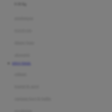
0-36 Kg
Fisher Price
Flipper
gendongan
Friends Of Sally
travel cots
G
diaper bags
Gb
Geko
aksesoris
Graco
SITUS TOGEL
Gund
selimut
H
bantal & sprei
Habbie
Haenim
ranjang bayi & balita
Happy Horse
perabotan