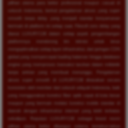
pilihan utama para bettor profesional maupun casual di
seluruh Indonesia, berkat pengalaman akses yang super
smooth tanpa delay yang menjadi standar kenyamanan
bermain di platform ini setiap saat. Filosofi zero delay yang
dianut LUXURY138 dalam setiap aspek pengembangan
platformnya mendorong tim teknisi untuk terus
mengoptimalkan setiap layer infrastruktur, dari jaringan CDN
global yang mempercepat loading halaman hingga database
engine yang memproses transaksi taruhan dalam milidetik
tanpa antrian yang membuat menunggu. Pengalaman
akses super smooth di LUXURY138 dirasakan secara
konsisten oleh member dari seluruh wilayah Indonesia, baik
yang menggunakan koneksi fiber optik cepat di kota besar
maupun yang bermain melalui koneksi mobile standar di
daerah dengan infrastruktur internet yang lebih terbatas
sekalipun. Reputasi LUXURY138 sebagai brand resmi
pilihan utama bettor dibangun selama bertahun-tahun