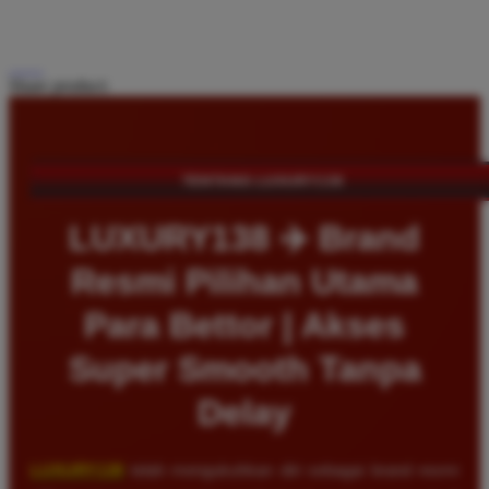
Share product:
TENTANG LUXURY138
LUXURY138 ✈️ Brand
Resmi Pilihan Utama
Para Bettor | Akses
Super Smooth Tanpa
Delay
LUXURY138
telah mengukuhkan diri sebagai brand resmi