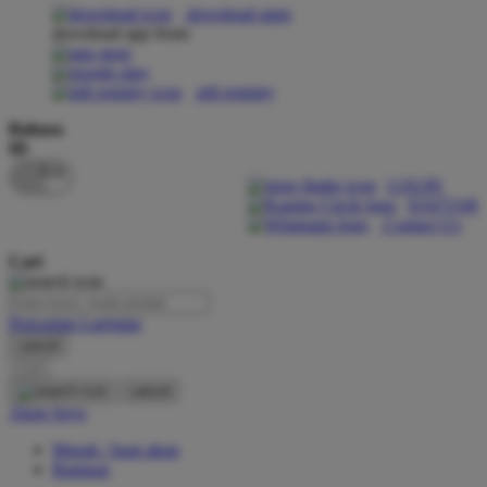
download apps
download app from:
Oh Ma Grain
Okiedog
gift registry
P
Bahasa
ID
Peachy
LOGIN
Phil & Ted's
DAFTAR
Contact Us
Philips Avent
Cari
Pigeon
Playgro
Pencarian Lanjutan
cancel
Poled Global
Cari
Ponycycle
cancel
Akun Saya
Puma
Masuk / buat akun
Pureats
Bantuan