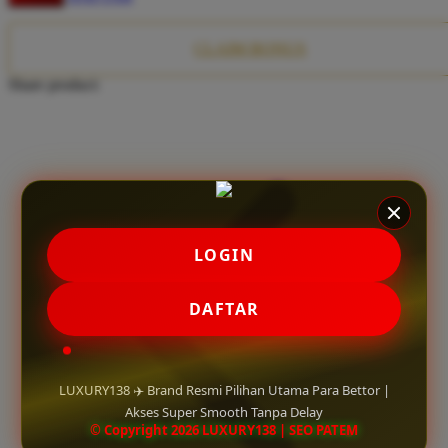
Twistshake
TY Toys
CLAIM BONUS
Share product:
U
V
Veja
Vitaflow
LOGIN
Vtech
DAFTAR
W
Waterland
LUXURY138 ✈️ Brand Resmi Pilihan Utama Para Bettor |
Wellness
Akses Super Smooth Tanpa Delay
© Copyright 2026 LUXURY138 | SEO PATEM
X