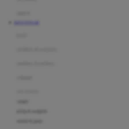
Happy Tummy
Hauck
matras
Havaianas
SITUS TOTO 4D
Hegen
botol
Hot Wheels
sterilizer & warmers
Hybrid
soothers & teethers
I
Inlacta DHA
celemek
Interlac
alat makan
Ivenet
cangkir
J
piring & mangkuk
Jack N Jill
sendok & garpu
Joie