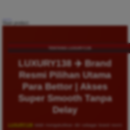
Share product:
TENTANG LUXURY138
LUXURY138 ✈️ Brand
Resmi Pilihan Utama
Para Bettor | Akses
Super Smooth Tanpa
Delay
LUXURY138
telah mengukuhkan diri sebagai brand resmi