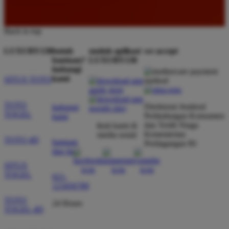
Back to top
LUXURY138
butuh
unduh aplikasi
we accept
bantuan?
LUXURY138
hubungi
kami
SITUS TOTO
TOTO
Direktorat Jenderal
hubungi
TOGEL
Perlindungan Konsumen
kami
dan Tertib Niaga
ikuti kami di
Kementerian
media sosial
TOTO 4D
bantuan
Perdagangan RI
dan faq
SITUS
TOGEL
021-
123456789
TOTO
24 Hours
TOGEL 4D