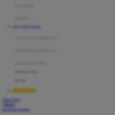
Moby
bak mandi
Momami
handuk
Mothercare
SITUS TOTO TOGEL
Mustela
ayunan dan walker bayi
My Buddy Tag
My K
alas bermain anak bayi
N
mainan anak bayi
Naif
mothercare toys
Nike
elc toys
Nordic Natural
LUXURY138
Nuby
Akun Saya
Nuna
Masuk
lewati ke Konten
O