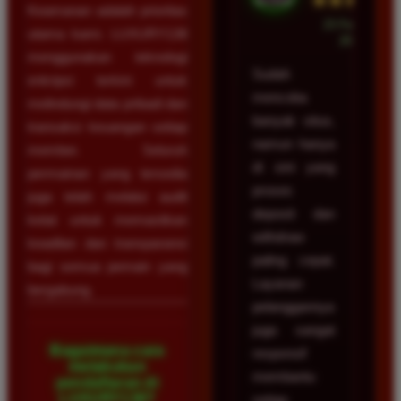
Keamanan adalah prioritas
23 Februari
utama kami. LUXURY138
2026
menggunakan teknologi
Sudah
enkripsi terkini untuk
mencoba
melindungi data pribadi dan
banyak situs,
transaksi keuangan setiap
namun hanya
member. Seluruh
di sini yang
permainan yang tersedia
proses
juga telah melalui audit
deposit dan
ketat untuk memastikan
withdraw
keadilan dan transparansi
paling cepat.
bagi semua pemain yang
Layanan
bergabung.
pelanggannya
juga sangat
Bagaimana cara
responsif
melakukan
membantu
pendaftaran di
LUXURY138?
setiap