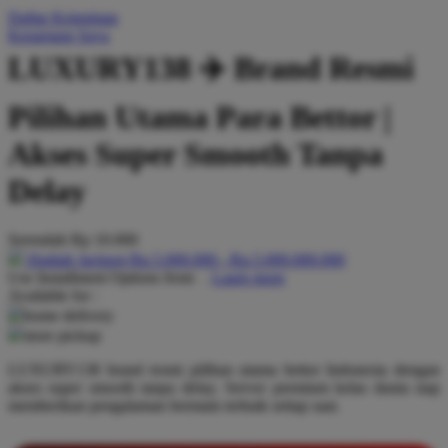
Daftar Keinginan
Q
Keranjang Saya
QV Baby
LUXURY138 ✈️ Brand Resmi
R
Pilihan Utama Para Bettor |
Real Shades
Akses Super Smooth Tanpa
Red Castle
Delay
Ribbon Madness
Serendah
Rp 10.000
S
Hadiah Jackpot
Rp.5.000.000
-
Rp.5.000.000.000
Use Installment Options from
.
Laarn more
Sebamed
Available for :
home delivery
Silver Cross
store pickup
Simply Idea
LUXURY138 brand resmi pilihan utama bettor Indonesia dengan
akses super smooth tanpa delay. Server premium kelas dunia siap
Skip Hop
memberikan pengalaman bermain terbaik setiap saat.
Spectra