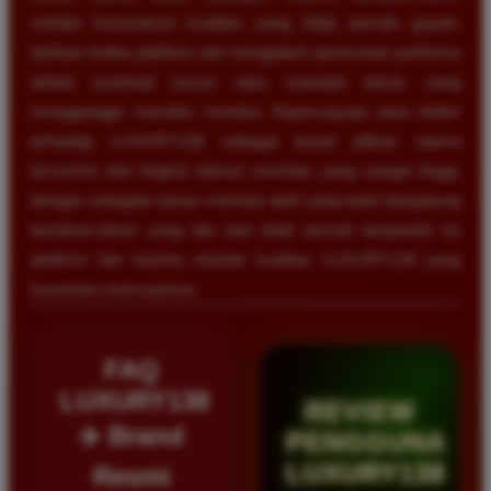
melalui konsistensi kualitas yang tidak pernah goyah,
bahkan ketika platform lain mengalami penurunan performa
akibat overload server atau masalah teknis yang
mengganggu member mereka. Kepercayaan para bettor
terhadap LUXURY138 sebagai brand pilihan utama
tercermin dari tingkat retensi member yang sangat tinggi,
dengan sebagian besar member aktif yang telah bergabung
bertahun-tahun yang lalu dan tidak pernah berpindah ke
platform lain karena standar kualitas LUXURY138 yang
konsisten memuaskan.
FAQ
LUXURY138
REVIEW
✈️ Brand
PENGGUNA
LUXURY138
Resmi