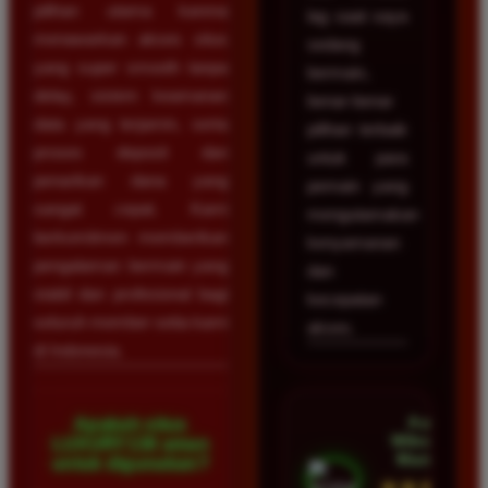
pilihan utama karena
lag saat saya
menawarkan akses situs
sedang
yang super smooth tanpa
bermain,
delay, sistem keamanan
benar-benar
data yang terjamin, serta
pilihan terbaik
proses deposit dan
untuk para
penarikan dana yang
pemain yang
sangat cepat. Kami
mengutamakan
berkomitmen memberikan
kenyamanan
pengalaman bermain yang
dan
stabil dan profesional bagi
kecepatan
seluruh member setia kami
akses.
di Indonesia.
Aulia
Apakah situs
Wibowo •
LUXURY138 aman
Manado
untuk digunakan?
★★★★★