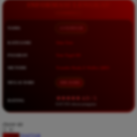
Squishmallows
INFORMASI LENGKAP
Starbooks
Stick-O
NAMA
LUXURY138
Stokke
KATEGORI
Situs Toto
Sudocrem
Sumimo
PASARAN
Toto Togel 4D
Sunnylife
METODE
Transfer Bank, E-Wallet, QRIS
Sun-Staches
MULAI DARI
IDR 10.000
Swimava
★★★★★ 4.9 / 5
T
RATING
8.417.951 ulasan pengguna
Tommee Tippee
Trunki
choose qty
Tutti Bambini
DAFTAR
LOGIN