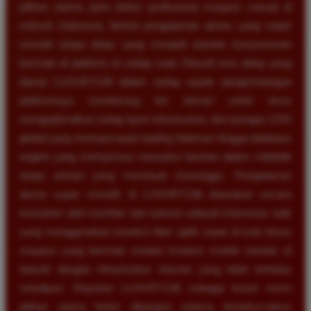
pilihan utama para bettor profesional maupun casual di
seluruh Indonesia, berkat pengalaman akses yang super
smooth tanpa delay yang menjadi standar kenyamanan
bermain di platform ini setiap saat. Filosofi zero delay yang
dianut LUXURY138 dalam setiap aspek pengembangan
platformnya mendorong tim teknisi untuk terus
mengoptimalkan setiap layer infrastruktur, dari jaringan CDN
global yang mempercepat loading halaman hingga database
engine yang memproses transaksi taruhan dalam milidetik
tanpa antrian yang membuat menunggu. Pengalaman
akses super smooth di LUXURY138 dirasakan secara
konsisten oleh member dari seluruh wilayah Indonesia, baik
yang menggunakan koneksi fiber optik cepat di kota besar
maupun yang bermain melalui koneksi mobile standar di
daerah dengan infrastruktur internet yang lebih terbatas
sekalipun. Reputasi LUXURY138 sebagai brand resmi
pilihan utama bettor dibangun selama bertahun-tahun