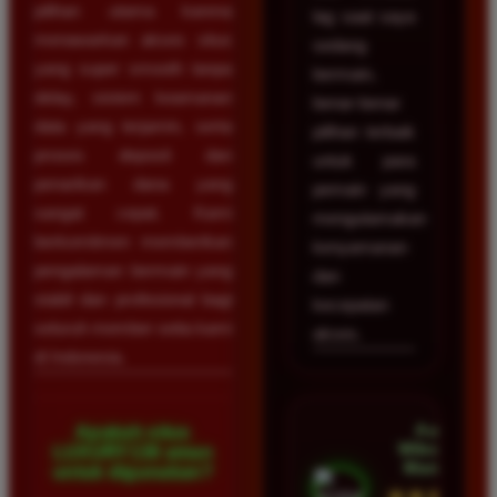
pilihan utama karena
lag saat saya
menawarkan akses situs
sedang
yang super smooth tanpa
bermain,
delay, sistem keamanan
benar-benar
data yang terjamin, serta
pilihan terbaik
proses deposit dan
untuk para
penarikan dana yang
pemain yang
sangat cepat. Kami
mengutamakan
berkomitmen memberikan
kenyamanan
pengalaman bermain yang
dan
stabil dan profesional bagi
kecepatan
seluruh member setia kami
akses.
di Indonesia.
Aulia
Apakah situs
Wibowo •
LUXURY138 aman
Manado
untuk digunakan?
★★★★★