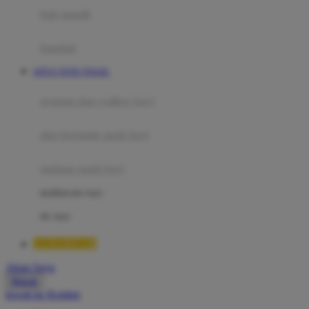
Moby
bak mandi
Momami
handuk
Mothercare
SITUS TOTO TOGEL
Mustela
ayunan dan walker bayi
My Buddy Tag
My K
alas bermain anak bayi
N
mainan anak bayi
Naif
mothercare toys
Nike
elc toys
Nordic Natural
LUXURY138
Nuby
Akun Saya
Nuna
Masuk
lewati ke Konten
O