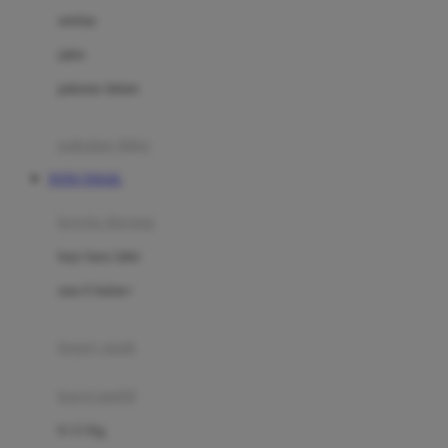
Dae Organics
setelan
Docare
jaket
Doona
pakaian dalam
Down To Earth
Drew
pakaian tidur
Dr. Brown's
TOTO TOGEL
E
kereta dorong
ELC
bayi baru lahir
Ergobaby
usia 6 bulan+
Expert Care
koper anak
Ezyroller
kursi mobil
F
0-13 Kg
Felt So Sweet