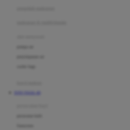
pengolah makanan
Joolz
Jujube
makanan & multivitamin
K
alat menyusui
Kiddycuts
pompa asi
Kumon
penyimpanan asi
L
cooler bags
Leapfrog
kursi makan
Leclerc
TOTO TOGEL 4D
Lee Vierra
Lillebaby
perawatan bayi
Little Bird Told Me
perawatan kulit
Little Miss Janis
Sunscreen