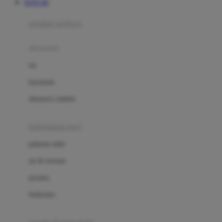
TOTO 4D
Azetabio
produk terbaru
B
aksesoris
Baabaasheepz
tas
Babiators
kacamata
Baby Dove
aksesoris rambut
Baby Jogger
Baby Rovega
kebutuhan bayi
Babybee
pakaian tidur
Banana Boat
set & terusan
Banz
piyama
Barbie
bodysuits
Beaba
Beauty Barn