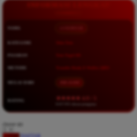
Squishmallows
INFORMASI LENGKAP
Starbooks
Stick-O
NAMA
LUXURY138
Stokke
KATEGORI
Situs Toto
Sudocrem
Sumimo
PASARAN
Toto Togel 4D
Sunnylife
METODE
Transfer Bank, E-Wallet, QRIS
Sun-Staches
MULAI DARI
IDR 10.000
Swimava
★★★★★ 4.9 / 5
T
RATING
8.417.951 ulasan pengguna
Tommee Tippee
Trunki
choose qty
Tutti Bambini
DAFTAR
LOGIN