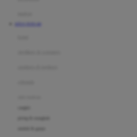
Happy Tummy
Hauck
matras
Havaianas
SITUS TOTO 4D
Hegen
botol
Hot Wheels
sterilizer & warmers
Hybrid
soothers & teethers
I
Inlacta DHA
celemek
Interlac
alat makan
Ivenet
cangkir
J
piring & mangkuk
Jack N Jill
sendok & garpu
Joie