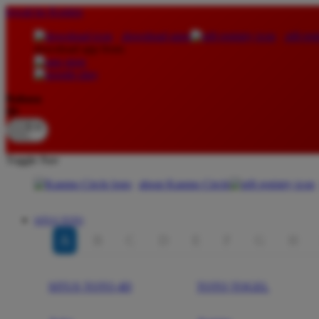
lewati ke Konten
download apps
gift reg
download app from:
Bahasa
ID
Toggle Nav
about Kanmo Circle
SITUS TOTO
A
B
C
D
E
F
G
H
SITUS TOTO 4D
TOTO TOGEL