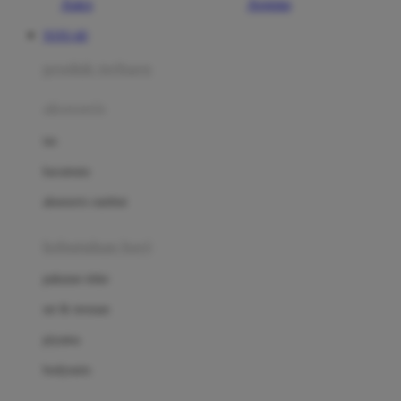
Asics
Aveeno
TOTO 4D
produk terbaru
aksesoris
tas
kacamata
aksesoris rambut
kebutuhan bayi
pakaian tidur
set & terusan
piyama
bodysuits