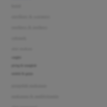
botol
sterilizer & warmers
soothers & teethers
celemek
alat makan
cangkir
piring & mangkuk
sendok & garpu
pengolah makanan
makanan & multivitamin