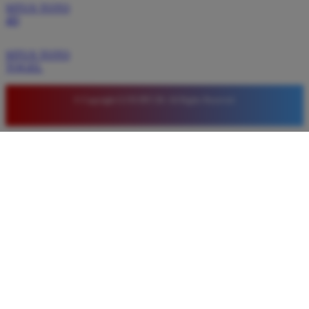
SITUS TOTO
4D
SITUS TOTO
TOGEL
© Copyright LUXURY138. All Rights Reserved.