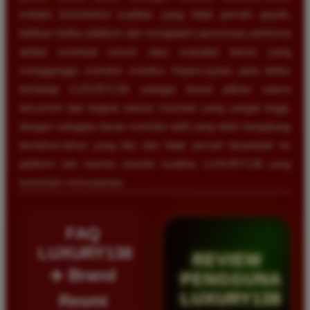
melalui konsistensi kualitas yang tidak pernah goyah,
bahkan ketika platform lain mengalami penurunan performa
akibat overload server atau masalah teknis yang
mengganggu member mereka. Kepercayaan para bettor
terhadap LUXURY138 sebagai brand pilihan utama
tercermin dari tingkat retensi member yang sangat tinggi,
dengan sebagian besar member aktif yang telah bergabung
bertahun-tahun yang lalu dan tidak pernah berpindah ke
platform lain karena standar kualitas LUXURY138 yang
konsisten memuaskan.
FAQ
LUXURY138
REVIEW
✈️ Brand
PENGGUNA
LUXURY138
Resmi