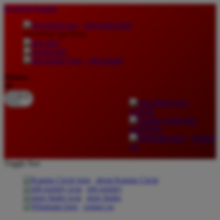
lewati ke Konten
download apps
download app from:
gift registry
Bahasa
ID
LOGIN
DAFTAR
Contact
Us
Toggle Nav
about Kanmo Circle
gift registry
store finder
contact us