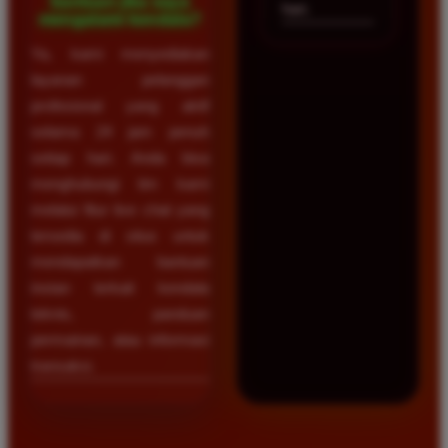
bantuan jika saya
hari.
mengalami kendala?
Ya, kami menyediakan
layanan pelanggan
profesional yang aktif
selama 24 jam penuh
setiap hari. Anda bisa
menghubungi tim kami
melalui fitur live chat yang
tersedia di situs untuk
mendapatkan bantuan
instan terkait kendala
teknis, panduan
permainan, atau informasi
transaksi.