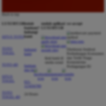
Back to top
LUXURY138
butuh
unduh aplikasi
we accept
bantuan?
LUXURY138
hubungi
kami
SITUS TOTO
TOTO
Direktorat Jenderal
hubungi
TOGEL
Perlindungan Konsumen
kami
dan Tertib Niaga
ikuti kami di
Kementerian
media sosial
TOTO 4D
bantuan
Perdagangan RI
dan faq
SITUS
TOGEL
021-
123456789
TOTO
24 Hours
TOGEL 4D