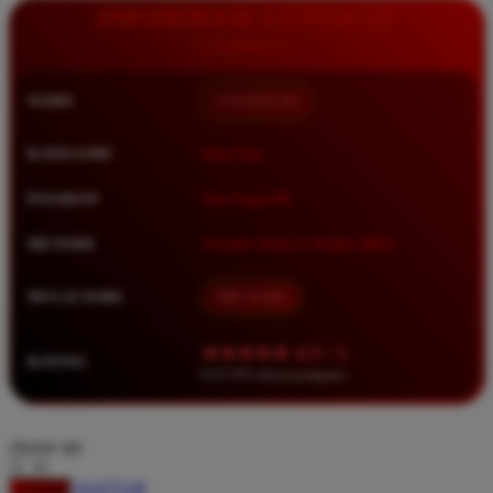
Squishmallows
INFORMASI LENGKAP
Starbooks
Stick-O
NAMA
LUXURY138
Stokke
KATEGORI
Situs Toto
Sudocrem
Sumimo
PASARAN
Toto Togel 4D
Sunnylife
METODE
Transfer Bank, E-Wallet, QRIS
Sun-Staches
MULAI DARI
IDR 10.000
Swimava
★★★★★ 4.9 / 5
T
RATING
8.417.951 ulasan pengguna
Tommee Tippee
Trunki
choose qty
Tutti Bambini
DAFTAR
LOGIN