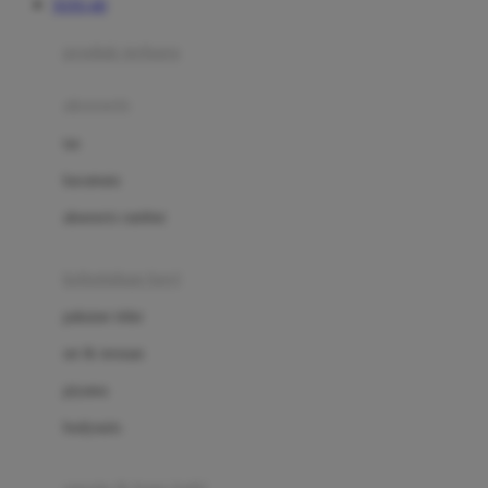
TOTO 4D
Azetabio
produk terbaru
B
aksesoris
Baabaasheepz
tas
Babiators
kacamata
Baby Dove
aksesoris rambut
Baby Jogger
Baby Rovega
kebutuhan bayi
Babybee
pakaian tidur
Banana Boat
set & terusan
Banz
piyama
Barbie
bodysuits
Beaba
Beauty Barn