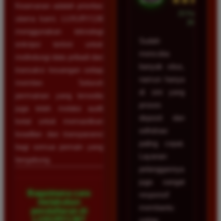
Keamanan adalah prioritas
23 Februari
utama kami. LUXURY138
2026
menggunakan teknologi
Sudah
enkripsi terkini untuk
mencoba
melindungi data pribadi dan
banyak situs,
transaksi keuangan setiap
namun hanya
member. Seluruh
di sini yang
permainan yang tersedia
proses
juga telah melalui audit
deposit dan
ketat untuk memastikan
withdraw
keadilan dan transparansi
paling cepat.
bagi semua pemain yang
Layanan
bergabung.
pelanggannya
juga sangat
Bagaimana cara
responsif
melakukan
membantu
pendaftaran di
LUXURY138?
setiap