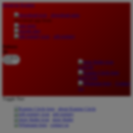
lewati ke Konten
download apps
download app from:
gift registry
Bahasa
ID
LOGIN
DAFTAR
Contact
Us
Toggle Nav
about Kanmo Circle
gift registry
store finder
contact us