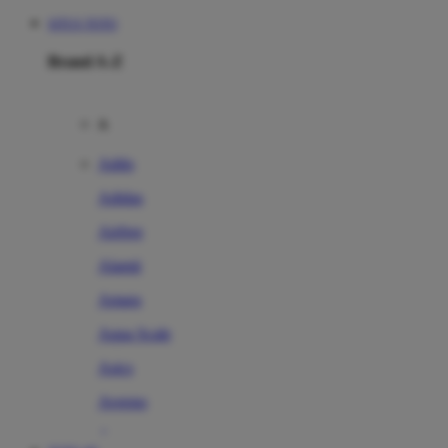
SITUS TOTO
Brand A-Z
A
Addo
Adidas
Airfree
Alamii
Amara
Aqua Scale
Asics
Aveeno
Awan