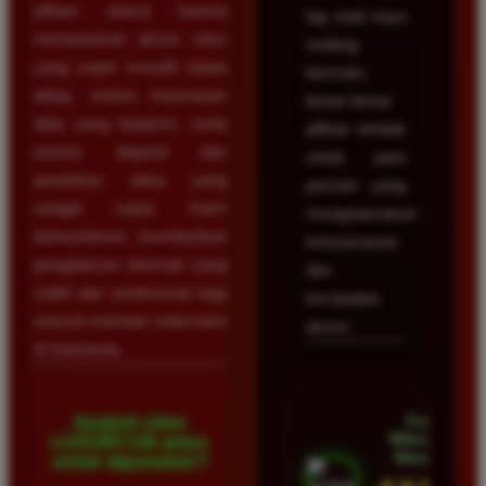
pilihan utama karena
lag saat saya
menawarkan akses situs
sedang
yang super smooth tanpa
bermain,
delay, sistem keamanan
benar-benar
data yang terjamin, serta
pilihan terbaik
proses deposit dan
untuk para
penarikan dana yang
pemain yang
sangat cepat. Kami
mengutamakan
berkomitmen memberikan
kenyamanan
pengalaman bermain yang
dan
stabil dan profesional bagi
kecepatan
seluruh member setia kami
akses.
di Indonesia.
Aulia
Apakah situs
Wibowo •
LUXURY138 aman
Manado
untuk digunakan?
★★★★★