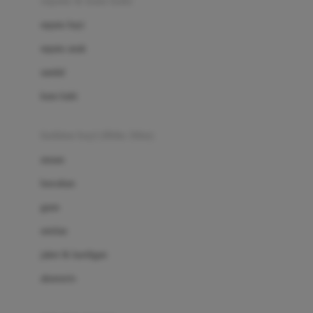
sepatu & kaus kaki
Bio Oil
sepatu bayi
Biolane
sepatu anak
Bite Fighters
sandal
Bizzi Growin
kaus kaki
Blackmores
fashion bayi (0bln-3thn)
Blooming Marvellous
atasan
Bonnels
bawahan
Bravado
gaun
Bruder
setelan
Brush Baby
jaket & kardigan
Buds Organics
aksesoris
Bugaboo
Buggygear