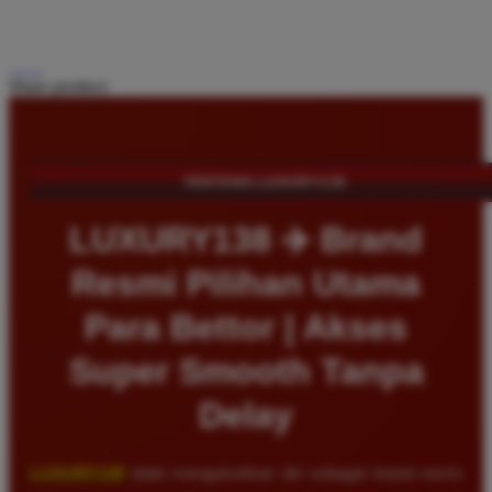
Share product:
TENTANG LUXURY138
LUXURY138 ✈️ Brand
Resmi Pilihan Utama
Para Bettor | Akses
Super Smooth Tanpa
Delay
LUXURY138
telah mengukuhkan diri sebagai brand resmi