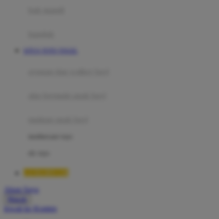
Moby
bak mandi
Momami
handuk
Mothercare
SITUS TOTO TOGEL
Mustela
ayunan dan walker bayi
My Buddy Tag
My K
alas bermain anak bayi
N
mainan anak bayi
Naif
mothercare toys
Nike
elc toys
Nordic Natural
LUXURY138
Nuby
Akun Saya
Nuna
Masuk
lewati ke Konten
O