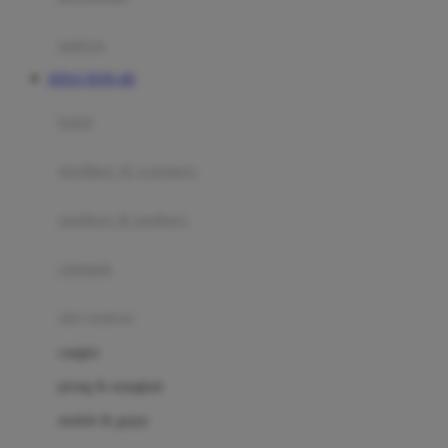
Happy Tummy
Hauck
matras
Havaianas
SITUS TOTO 4D
Hegen
botol
Hot Wheels
sterilizer & warmers
Hybrid
soothers & teethers
I
Inlacta DHA
celemek
Interlac
alat makan
Ivenet
cangkir
J
piring & mangkuk
Jack N Jill
sendok & garpu
Joie