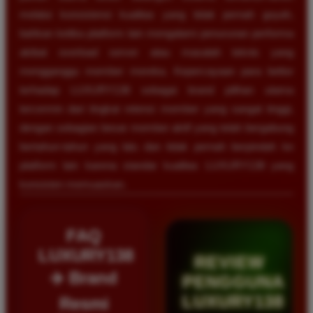
melalui konsistensi kualitas yang tidak pernah goyah,
bahkan ketika platform lain mengalami penurunan performa
akibat overload server atau masalah teknis yang
mengganggu member mereka. Kepercayaan para bettor
terhadap LUXURY138 sebagai brand pilihan utama
tercermin dari tingkat retensi member yang sangat tinggi,
dengan sebagian besar member aktif yang telah bergabung
bertahun-tahun yang lalu dan tidak pernah berpindah ke
platform lain karena standar kualitas LUXURY138 yang
konsisten memuaskan.
FAQ
LUXURY138
REVIEW
✈️ Brand
PENGGUNA
LUXURY138
Resmi