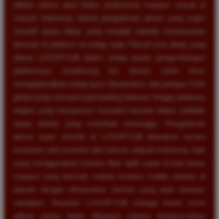
pilihan utama para bettor profesional maupun casual di
seluruh Indonesia, berkat pengalaman akses yang super
smooth tanpa delay yang menjadi standar kenyamanan
bermain di platform ini setiap saat. Filosofi zero delay yang
dianut LUXURY138 dalam setiap aspek pengembangan
platformnya mendorong tim teknisi untuk terus
mengoptimalkan setiap layer infrastruktur, dari jaringan CDN
global yang mempercepat loading halaman hingga database
engine yang memproses transaksi taruhan dalam milidetik
tanpa antrian yang membuat menunggu. Pengalaman
akses super smooth di LUXURY138 dirasakan secara
konsisten oleh member dari seluruh wilayah Indonesia, baik
yang menggunakan koneksi fiber optik cepat di kota besar
maupun yang bermain melalui koneksi mobile standar di
daerah dengan infrastruktur internet yang lebih terbatas
sekalipun. Reputasi LUXURY138 sebagai brand resmi
pilihan utama bettor dibangun selama bertahun-tahun