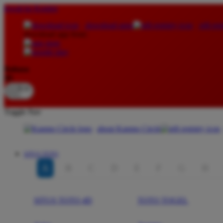
lewati ke Konten
download apps
gift reg
download app from:
Bahasa
ID
Toggle Nav
about Kanmo Circle
SITUS TOTO
A
B
C
D
E
F
G
H
SITUS TOTO 4D
TOTO TOGEL