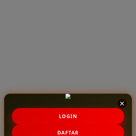
LOGIN
DAFTAR