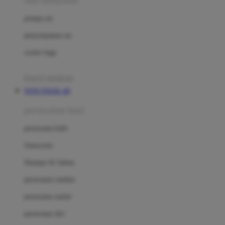
alat menyusui
pompa asi
penyimpanan asi
cooler bags
kursi makan
TOTO TOGEL 4D
perawatan bayi
perawatan kulit
Sunscreen
Shampo & Sabun
perawatan rambut
perawatan mulut
perawatan diri