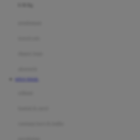
0-36 Kg
Fisher Price
Flipper
gendongan
Friends Of Sally
travel cots
G
diaper bags
Gb
Geko
aksesoris
Graco
SITUS TOGEL
Gund
selimut
H
bantal & sprei
Habbie
Haenim
ranjang bayi & balita
Happy Horse
perabotan