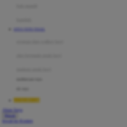
Moby
bak mandi
Momami
handuk
Mothercare
SITUS TOTO TOGEL
Mustela
ayunan dan walker bayi
My Buddy Tag
My K
alas bermain anak bayi
N
mainan anak bayi
Naif
mothercare toys
Nike
elc toys
Nordic Natural
LUXURY138
Nuby
Akun Saya
Nuna
Masuk
lewati ke Konten
O