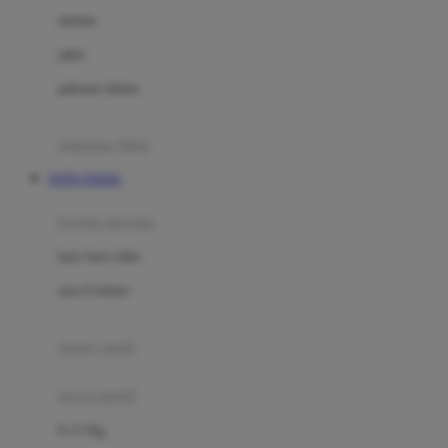
Dae Organics
setelan
Docare
jaket
Doona
pakaian dalam
Down To Earth
Drew
pakaian tidur
Dr. Brown's
TOTO TOGEL
E
kereta dorong
ELC
bayi baru lahir
Ergobaby
usia 6 bulan+
Expert Care
koper anak
Ezyroller
kursi mobil
F
0-13 Kg
Felt So Sweet