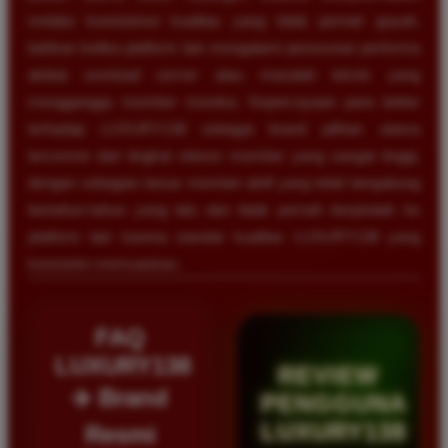
melalui konsistensi kualitas yang tidak pernah goyah,
bahkan ketika platform lain mengalami penurunan performa
akibat overload server atau masalah teknis yang
mengganggu member mereka. Kepercayaan para bettor
terhadap LUXURY138 sebagai brand pilihan utama
tercermin dari tingkat retensi member yang sangat tinggi,
dengan sebagian besar member aktif yang telah bergabung
bertahun-tahun yang lalu dan tidak pernah berpindah ke
platform lain karena standar kualitas LUXURY138 yang
konsisten memuaskan.
FAQ
LUXURY138
REVIEW
✈️ Brand
PENGGUNA
LUXURY138
Resmi