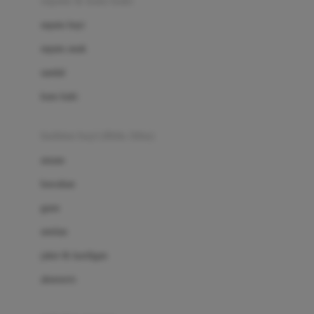
sepatu & kaus kaki
Bio Oil
sepatu bayi
Biolane
sepatu anak
Bite Fighters
sandal
Bizzi Growin
kaus kaki
Blackmores
fashion bayi (0bln-3thn)
Blooming Marvellous
atasan
Bonnels
bawahan
Bravado
gaun
Bruder
setelan
Brush Baby
jaket & kardigan
Buds Organics
aksesoris
Bugaboo
Buggygear