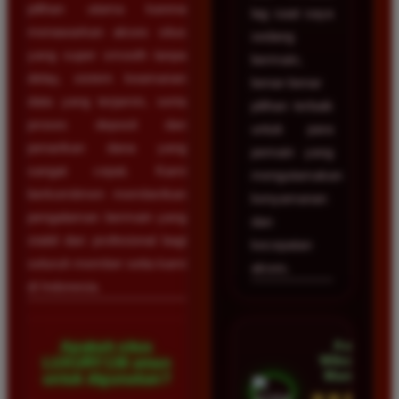
pilihan utama karena
lag saat saya
menawarkan akses situs
sedang
yang super smooth tanpa
bermain,
delay, sistem keamanan
benar-benar
data yang terjamin, serta
pilihan terbaik
proses deposit dan
untuk para
penarikan dana yang
pemain yang
sangat cepat. Kami
mengutamakan
berkomitmen memberikan
kenyamanan
pengalaman bermain yang
dan
stabil dan profesional bagi
kecepatan
seluruh member setia kami
akses.
di Indonesia.
Aulia
Apakah situs
Wibowo •
LUXURY138 aman
Manado
untuk digunakan?
★★★★★