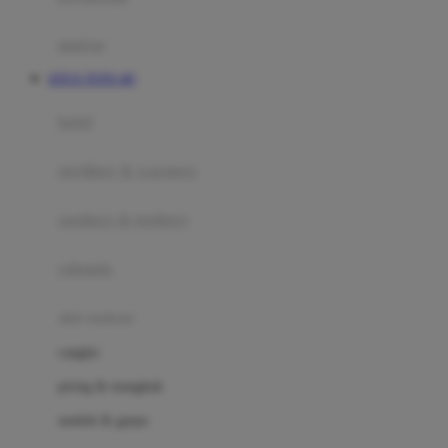
Happy Tummy
Hauck
matras
Havaianas
SITUS TOTO 4D
Hegen
botol
Hot Wheels
sterilizer & warmers
Hybrid
soothers & teethers
I
Inlacta DHA
celemek
Interlac
alat makan
Ivenet
cangkir
J
piring & mangkuk
Jack N Jill
sendok & garpu
Joie