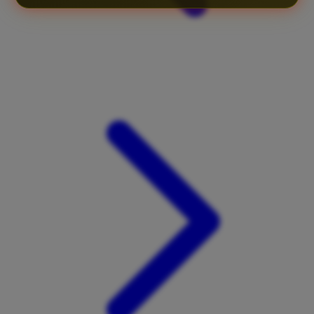
Xootz
Y
Yamatoya
Z
Zaxy
Zoggs
0-9
4Moms
59S