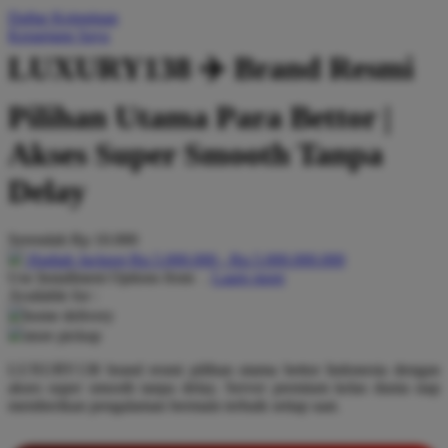
Daftar Keinginan
Q
Keranjang Saya
QV Baby
LUXURY138 ✈️ Brand Resmi
R
Pilihan Utama Para Bettor |
Real Shades
Akses Super Smooth Tanpa
Red Castle
Delay
Ribbon Madness
Serendah
Rp 10.000
S
Hadiah Jackpot
Rp.5.000.000
-
Rp.5.000.000.000
Use Installment Options from
.
Laarn more
Sebamed
Available for :
home delivery
Silver Cross
store pickup
Simply Idea
LUXURY138 brand resmi pilihan utama bettor Indonesia dengan
akses super smooth tanpa delay. Server premium kelas dunia siap
Skip Hop
memberikan pengalaman bermain terbaik setiap saat.
Spectra