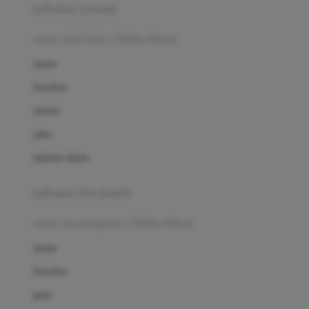
pakaian renang
anak laki-laki (18bln-8thn)
atasan
bawahan
setelan
jaket
pakaian dalam
pakaian ibu hamil
anak perempuan (18bln-8thn)
atasan
bawahan
gaun