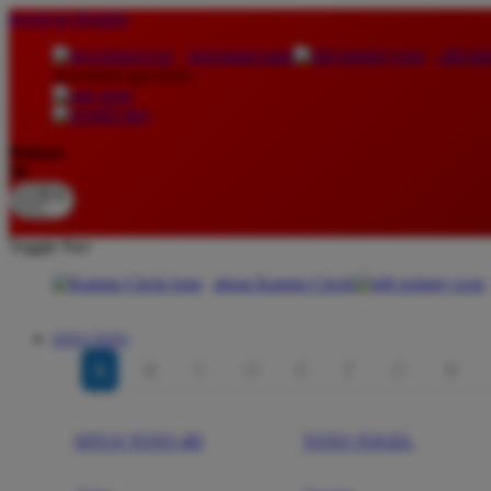
lewati ke Konten
download apps
gift reg
download app from:
Bahasa
ID
Toggle Nav
about Kanmo Circle
SITUS TOTO
A
B
C
D
E
F
G
H
SITUS TOTO 4D
TOTO TOGEL