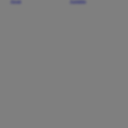
Awan
Azetabio