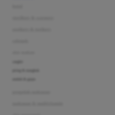
botol
sterilizer & warmers
soothers & teethers
celemek
alat makan
cangkir
piring & mangkuk
sendok & garpu
pengolah makanan
makanan & multivitamin