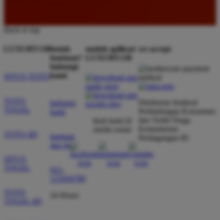
Back to top
LUXURY138
butuh
unduh aplikasi
we accept
bantuan?
LUXURY138
hubungi
kami
SITUS TOTO
TOTO
Direktorat Jenderal
hubungi
TOGEL
Perlindungan Konsumen
kami
dan Tertib Niaga
ikuti kami di
Kementerian
media sosial
TOTO 4D
bantuan
Perdagangan RI
dan faq
SITUS
TOGEL
021-
123456789
TOTO
24 Hours
TOGEL 4D