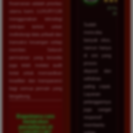
Keamanan adalah prioritas
23 Februari
utama kami. LUXURY138
2026
menggunakan teknologi
Sudah
enkripsi terkini untuk
mencoba
melindungi data pribadi dan
banyak situs,
transaksi keuangan setiap
namun hanya
member. Seluruh
di sini yang
permainan yang tersedia
proses
juga telah melalui audit
deposit dan
ketat untuk memastikan
withdraw
keadilan dan transparansi
paling cepat.
bagi semua pemain yang
Layanan
bergabung.
pelanggannya
juga sangat
Bagaimana cara
responsif
melakukan
membantu
pendaftaran di
LUXURY138?
setiap