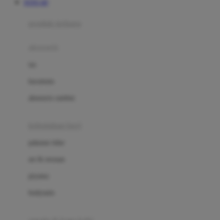
TOTO 4D
Azetabio
produk terbaru
B
aksesoris
Baabaasheepz
tas
Babiators
kacamata
Baby Dove
aksesoris rambut
Baby Jogger
Baby Rovega
kebutuhan bayi
Babybee
pakaian tidur
Banana Boat
set & terusan
Banz
piyama
Barbie
bodysuits
Beaba
Beauty Barn