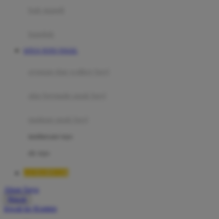
Moby
bak mandi
Momami
handuk
Mothercare
SITUS TOTO TOGEL
Mustela
ayunan dan walker bayi
My Buddy Tag
My K
alas bermain anak bayi
N
mainan anak bayi
Naif
mothercare toys
Nike
elc toys
Nordic Natural
LUXURY138
Nuby
Akun Saya
Nuna
Masuk
lewati ke Konten
O