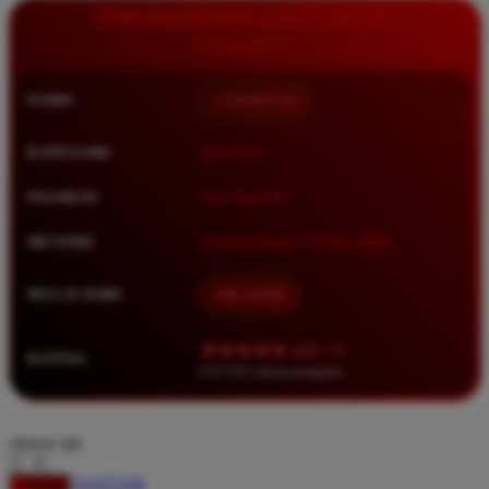
Squishmallows
INFORMASI LENGKAP
Starbooks
Stick-O
NAMA
LUXURY138
Stokke
KATEGORI
Situs Toto
Sudocrem
Sumimo
PASARAN
Toto Togel 4D
Sunnylife
METODE
Transfer Bank, E-Wallet, QRIS
Sun-Staches
MULAI DARI
IDR 10.000
Swimava
★★★★★ 4.9 / 5
T
RATING
8.417.951 ulasan pengguna
Tommee Tippee
Trunki
choose qty
Tutti Bambini
DAFTAR
LOGIN