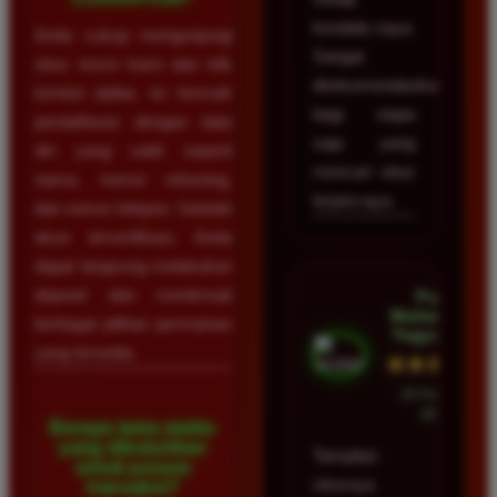
kendala saya.
Anda cukup mengunjungi
Sangat
situs resmi kami dan klik
direkomendasikan
tombol daftar. Isi formulir
bagi siapa
pendaftaran dengan data
saja yang
diri yang valid seperti
mencari situs
nama, nomor rekening,
terpercaya.
dan nomor telepon. Setelah
akun terverifikasi, Anda
dapat langsung melakukan
deposit dan menikmati
Putri
Mahendra •
berbagai pilihan permainan
Yogyakarta
yang tersedia.
★★★★★
23 Februari
2026
Berapa lama waktu
yang dibutuhkan
Tampilan
untuk proses
situsnya
transaksi?