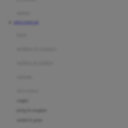
Happy Tummy
Hauck
matras
Havaianas
SITUS TOTO 4D
Hegen
botol
Hot Wheels
sterilizer & warmers
Hybrid
soothers & teethers
I
Inlacta DHA
celemek
Interlac
alat makan
Ivenet
cangkir
J
piring & mangkuk
Jack N Jill
sendok & garpu
Joie