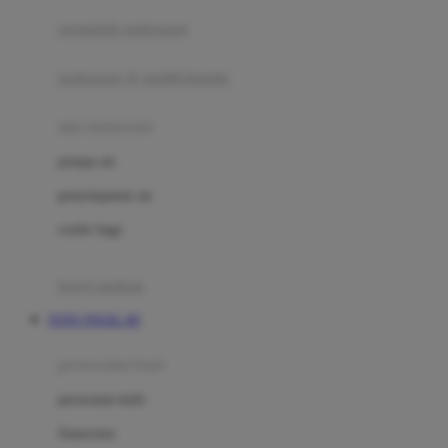
pengolah makanan
Joolz
Jujube
makanan & multivitamin
K
alat menyusui
Kiddycuts
pompa asi
Kumon
penyimpanan asi
L
cooler bags
Leapfrog
kursi makan
Leclerc
TOTO TOGEL 4D
Lee Vierra
Lillebaby
perawatan bayi
Little Bird Told Me
perawatan kulit
Little Miss Janis
Sunscreen