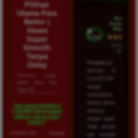
Pilihan
Utama Para
Wulan
Bettor |
Setiawan •
Akses
Malang
★★★★★
Super
23 Februari
Smooth
2026
Tanpa
Pengalaman
Delay
bermain di
Informasi Login,
LUXURY138
Daftar Situs Toto
sangat
Togel 4D
memuaskan
karena akses
Apa yang membuat
situsnya
LUXURY138 menjadi
pilihan utama para
sangat cepat.
bettor?
Tidak pernah
LUXURY138 menjadi
ada kendala