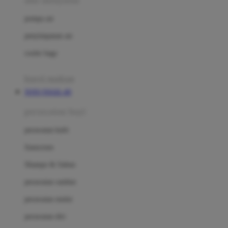
alat menyusui
pompa asi
penyimpanan asi
cooler bags
kursi makan
TOTO TOGEL 4D
perawatan bayi
perawatan kulit
Sunscreen
Shampo & Sabun
perawatan rambut
perawatan mulut
perawatan diri