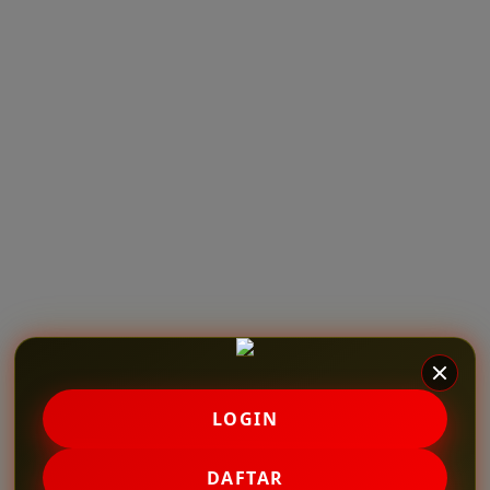
LOGIN
DAFTAR