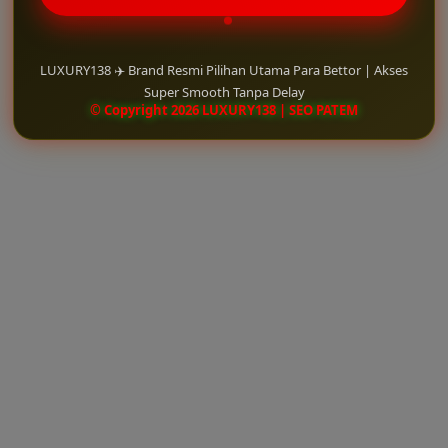
LUXURY138 ✈️ Brand Resmi Pilihan Utama Para Bettor | Akses
Super Smooth Tanpa Delay
© Copyright 2026 LUXURY138 | SEO PATEM