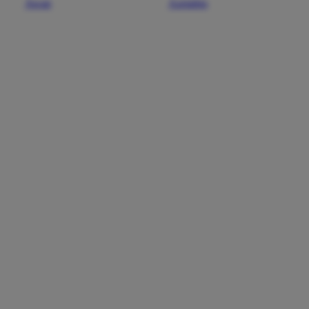
Awan
Azetabio