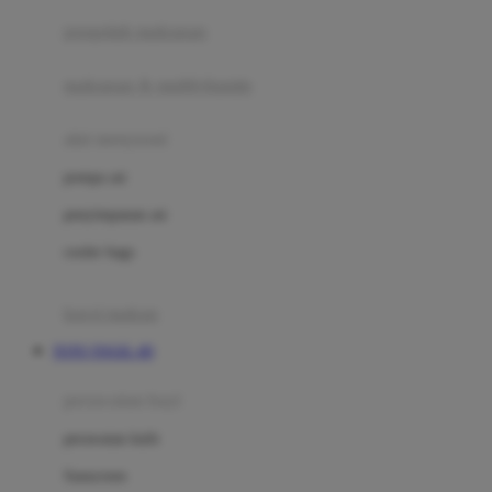
pengolah makanan
Joolz
Jujube
makanan & multivitamin
K
alat menyusui
Kiddycuts
pompa asi
Kumon
penyimpanan asi
L
cooler bags
Leapfrog
kursi makan
Leclerc
TOTO TOGEL 4D
Lee Vierra
Lillebaby
perawatan bayi
Little Bird Told Me
perawatan kulit
Little Miss Janis
Sunscreen