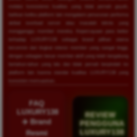
melalui konsistensi kualitas yang tidak pernah goyah,
bahkan ketika platform lain mengalami penurunan performa
akibat overload server atau masalah teknis yang
mengganggu member mereka. Kepercayaan para bettor
terhadap LUXURY138 sebagai brand pilihan utama
tercermin dari tingkat retensi member yang sangat tinggi,
dengan sebagian besar member aktif yang telah bergabung
bertahun-tahun yang lalu dan tidak pernah berpindah ke
platform lain karena standar kualitas LUXURY138 yang
konsisten memuaskan.
FAQ
LUXURY138
REVIEW
✈️ Brand
PENGGUNA
LUXURY138
Resmi