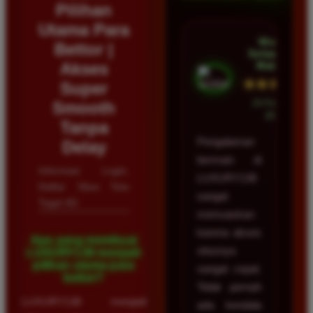
Pilihan
Utama Para
Wulan
Bettor |
Setiawan •
Akses
Malang
★★★★★
Super
23 Februari
Smooth
2026
Tanpa
Pengalaman
Delay
bermain di
Informasi Login,
LUXURY138
Daftar Situs Toto
sangat
Togel 4D
memuaskan
karena akses
Apa yang membuat
situsnya
LUXURY138 menjadi
pilihan utama para
sangat cepat.
bettor?
Tidak pernah
LUXURY138 menjadi
ada kendala