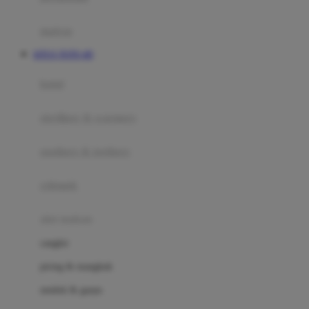
Happy Tummy
Hauck
matras
Havaianas
SITUS TOTO 4D
Hegen
botol
Hot Wheels
sterilizer & warmers
Hybrid
soothers & teethers
I
Inlacta DHA
celemek
Interlac
alat makan
Ivenet
cangkir
J
piring & mangkuk
Jack N Jill
sendok & garpu
Joie