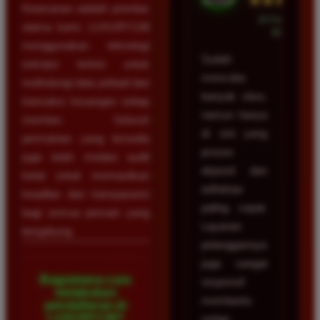
Keamanan adalah prioritas
23 Februari
utama kami. LUXURY138
2026
menggunakan teknologi
Sudah
enkripsi terkini untuk
mencoba
melindungi data pribadi dan
banyak situs,
transaksi keuangan setiap
namun hanya
member. Seluruh
di sini yang
permainan yang tersedia
proses
juga telah melalui audit
deposit dan
ketat untuk memastikan
withdraw
keadilan dan transparansi
paling cepat.
bagi semua pemain yang
Layanan
bergabung.
pelanggannya
juga sangat
Bagaimana cara
responsif
melakukan
membantu
pendaftaran di
LUXURY138?
setiap