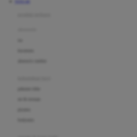
TOTO 4D
Azetabio
produk terbaru
B
aksesoris
Baabaasheepz
tas
Babiators
kacamata
Baby Dove
aksesoris rambut
Baby Jogger
Baby Rovega
kebutuhan bayi
Babybee
pakaian tidur
Banana Boat
set & terusan
Banz
piyama
Barbie
bodysuits
Beaba
Beauty Barn