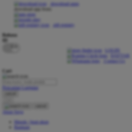
download apps
download app from:
Oh Ma Grain
Okiedog
gift registry
P
Bahasa
ID
Peachy
LOGIN
Phil & Ted's
DAFTAR
Contact Us
Philips Avent
Cari
Pigeon
Playgro
Pencarian Lanjutan
cancel
Poled Global
Cari
Ponycycle
cancel
Akun Saya
Puma
Masuk / buat akun
Pureats
Bantuan