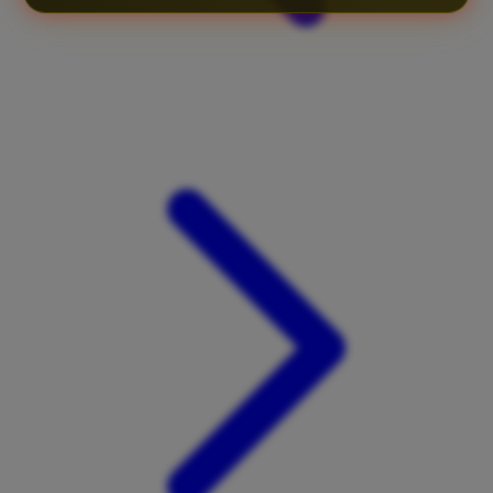
Xootz
Y
Yamatoya
Z
Zaxy
Zoggs
0-9
4Moms
59S