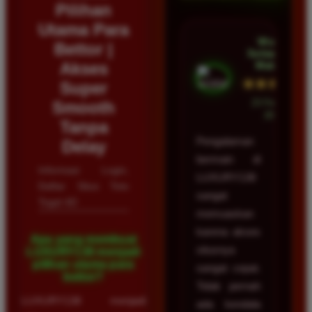
Pilihan
Utama Para
Wulan
Bettor |
Setiawan •
Akses
Malang
★★★★★
Super
23 Februari
Smooth
2026
Tanpa
Pengalaman
Delay
bermain di
Informasi Login,
LUXURY138
Daftar Situs Toto
sangat
Togel 4D
memuaskan
karena akses
Apa yang membuat
situsnya
LUXURY138 menjadi
pilihan utama para
sangat cepat.
bettor?
Tidak pernah
LUXURY138 menjadi
ada kendala