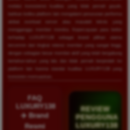
melalui konsistensi kualitas yang tidak pernah goyah,
bahkan ketika platform lain mengalami penurunan performa
akibat overload server atau masalah teknis yang
mengganggu member mereka. Kepercayaan para bettor
terhadap LUXURY138 sebagai brand pilihan utama
tercermin dari tingkat retensi member yang sangat tinggi,
dengan sebagian besar member aktif yang telah bergabung
bertahun-tahun yang lalu dan tidak pernah berpindah ke
platform lain karena standar kualitas LUXURY138 yang
konsisten memuaskan.
FAQ
LUXURY138
REVIEW
✈️ Brand
PENGGUNA
LUXURY138
Resmi