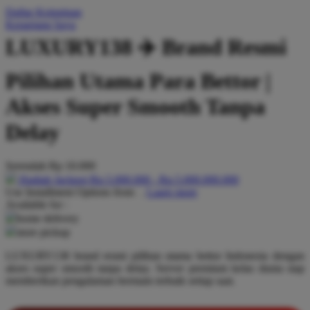
Daftar Keinginan
Q
Keranjang Saya
QV Baby
LUXURY138 ✈️ Brand Resmi
R
Pilihan Utama Para Bettor |
Real Shades
Akses Super Smooth Tanpa
Red Castle
Delay
Ribbon Madness
Serendah
Rp 10.000
S
Hadiah Jackpot
Rp.5.000.000
-
Rp.5.000.000.000
Use Installment Options from
.
Laarn more
Sebamed
Available for :
home delivery
Silver Cross
store pickup
Simply Idea
LUXURY138 brand resmi pilihan utama bettor Indonesia dengan
akses super smooth tanpa delay. Server premium kelas dunia siap
Skip Hop
memberikan pengalaman bermain terbaik setiap saat.
Spectra