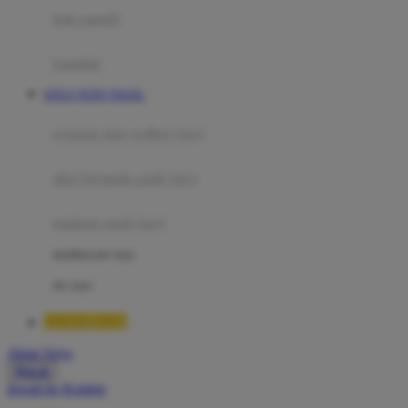
Moby
bak mandi
Momami
handuk
Mothercare
SITUS TOTO TOGEL
Mustela
ayunan dan walker bayi
My Buddy Tag
My K
alas bermain anak bayi
N
mainan anak bayi
Naif
mothercare toys
Nike
elc toys
Nordic Natural
LUXURY138
Nuby
Akun Saya
Nuna
Masuk
lewati ke Konten
O