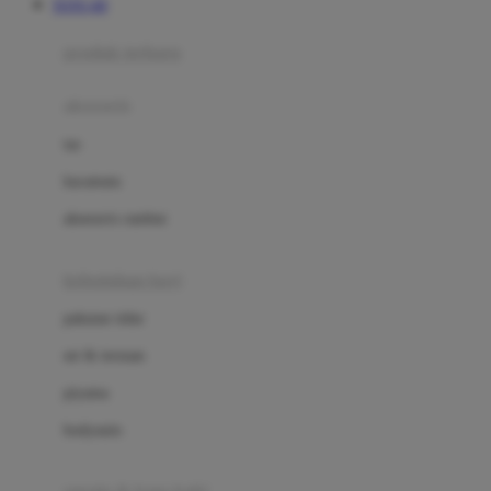
TOTO 4D
Azetabio
produk terbaru
B
aksesoris
Baabaasheepz
tas
Babiators
kacamata
Baby Dove
aksesoris rambut
Baby Jogger
Baby Rovega
kebutuhan bayi
Babybee
pakaian tidur
Banana Boat
set & terusan
Banz
piyama
Barbie
bodysuits
Beaba
Beauty Barn