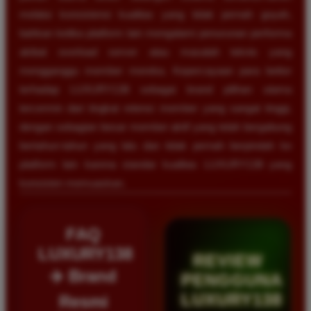
melalui konsistensi kualitas yang tidak pernah goyah,
bahkan ketika platform lain mengalami penurunan performa
akibat overload server atau masalah teknis yang
mengganggu member mereka. Kepercayaan para bettor
terhadap LUXURY138 sebagai brand pilihan utama
tercermin dari tingkat retensi member yang sangat tinggi,
dengan sebagian besar member aktif yang telah bergabung
bertahun-tahun yang lalu dan tidak pernah berpindah ke
platform lain karena standar kualitas LUXURY138 yang
konsisten memuaskan.
FAQ
LUXURY138
REVIEW
✈️ Brand
PENGGUNA
LUXURY138
Resmi