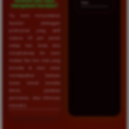
bantuan jika saya
hari.
mengalami kendala?
Ya, kami menyediakan
layanan pelanggan
profesional yang aktif
selama 24 jam penuh
setiap hari. Anda bisa
menghubungi tim kami
melalui fitur live chat yang
tersedia di situs untuk
mendapatkan bantuan
instan terkait kendala
teknis, panduan
permainan, atau informasi
transaksi.