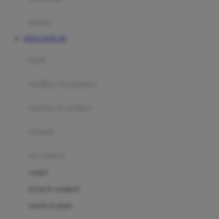
Happy Tummy
Hauck
matras
Havaianas
SITUS TOTO 4D
Hegen
botol
Hot Wheels
sterilizer & warmers
Hybrid
soothers & teethers
I
Inlacta DHA
celemek
Interlac
alat makan
Ivenet
cangkir
J
piring & mangkuk
Jack N Jill
sendok & garpu
Joie