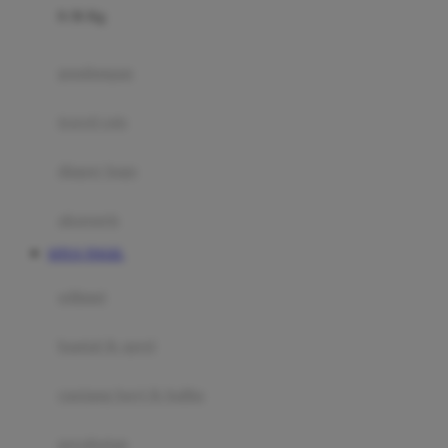
0-36 Kg
Fisher Price
Flipper
gendongan
Friends Of Sally
travel cots
G
diaper bags
Gb
Geko
aksesoris
Graco
SITUS TOGEL
Gund
selimut
H
bantal & sprei
Habbie
Haenim
ranjang bayi & balita
Happy Horse
perabotan