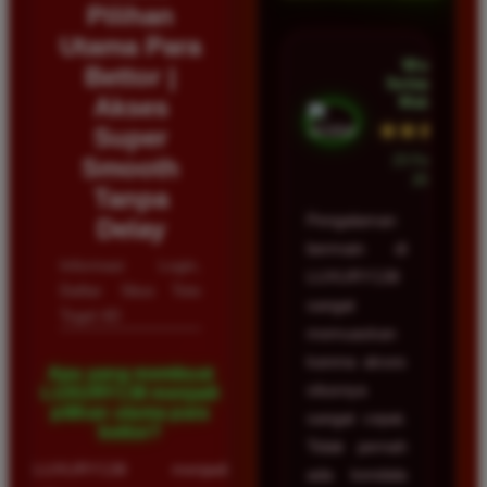
Pilihan
Utama Para
Wulan
Bettor |
Setiawan •
Akses
Malang
★★★★★
Super
23 Februari
Smooth
2026
Tanpa
Pengalaman
Delay
bermain di
Informasi Login,
LUXURY138
Daftar Situs Toto
sangat
Togel 4D
memuaskan
karena akses
Apa yang membuat
situsnya
LUXURY138 menjadi
pilihan utama para
sangat cepat.
bettor?
Tidak pernah
LUXURY138 menjadi
ada kendala