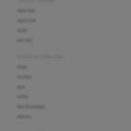
sepatu & kaus kaki
Bio Oil
sepatu bayi
Biolane
sepatu anak
Bite Fighters
sandal
Bizzi Growin
kaus kaki
Blackmores
fashion bayi (0bln-3thn)
Blooming Marvellous
atasan
Bonnels
bawahan
Bravado
gaun
Bruder
setelan
Brush Baby
jaket & kardigan
Buds Organics
aksesoris
Bugaboo
Buggygear