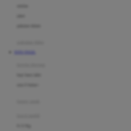
Dae Organics
setelan
Docare
jaket
Doona
pakaian dalam
Down To Earth
Drew
pakaian tidur
Dr. Brown's
TOTO TOGEL
E
kereta dorong
ELC
bayi baru lahir
Ergobaby
usia 6 bulan+
Expert Care
koper anak
Ezyroller
kursi mobil
F
0-13 Kg
Felt So Sweet