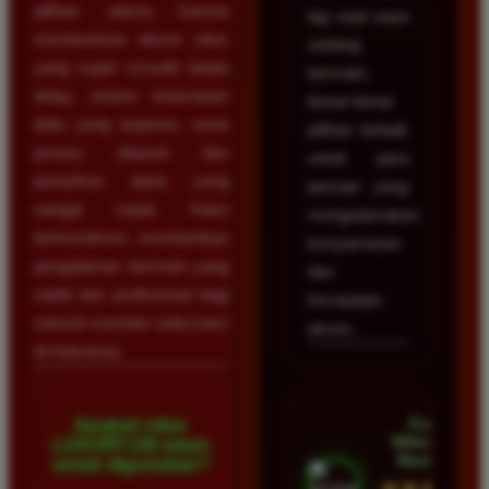
pilihan utama karena
lag saat saya
menawarkan akses situs
sedang
yang super smooth tanpa
bermain,
delay, sistem keamanan
benar-benar
data yang terjamin, serta
pilihan terbaik
proses deposit dan
untuk para
penarikan dana yang
pemain yang
sangat cepat. Kami
mengutamakan
berkomitmen memberikan
kenyamanan
pengalaman bermain yang
dan
stabil dan profesional bagi
kecepatan
seluruh member setia kami
akses.
di Indonesia.
Aulia
Apakah situs
Wibowo •
LUXURY138 aman
Manado
untuk digunakan?
★★★★★