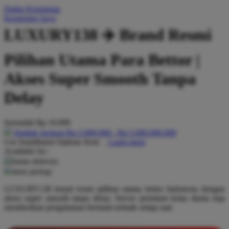
Daftar Keinginan
Q
Keranjang Saya
QV Baby
LUXURY138 ✈️ Brand Resmi
R
Pilihan Utama Para Bettor |
Real Shades
Akses Super Smooth Tanpa
Red Castle
Delay
Ribbon Madness
Serendah
Rp 10.000
S
Hadiah Jackpot
Rp.5.000.000
-
Rp.5.000.000.000
Use Installment Options from
.
Laarn more
Sebamed
Available for :
home delivery
Silver Cross
store pickup
Simply Idea
LUXURY138 brand resmi pilihan utama bettor Indonesia dengan
akses super smooth tanpa delay. Server premium kelas dunia siap
Skip Hop
memberikan pengalaman bermain terbaik setiap saat.
Spectra