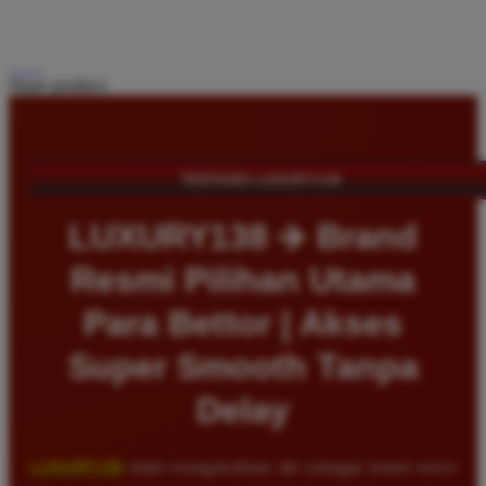
Share product:
TENTANG LUXURY138
LUXURY138 ✈️ Brand
Resmi Pilihan Utama
Para Bettor | Akses
Super Smooth Tanpa
Delay
LUXURY138
telah mengukuhkan diri sebagai brand resmi