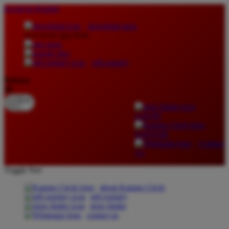
lewati ke Konten
download apps
download app from:
gift registry
Bahasa
ID
LOGIN
DAFTAR
Contact
Us
Toggle Nav
about Kanmo Circle
gift registry
store finder
contact us