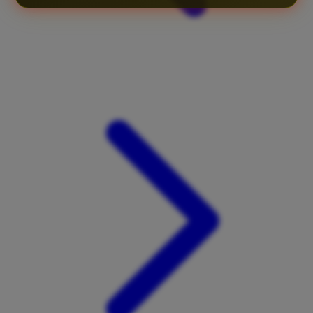
Xootz
Y
Yamatoya
Z
Zaxy
Zoggs
0-9
4Moms
59S