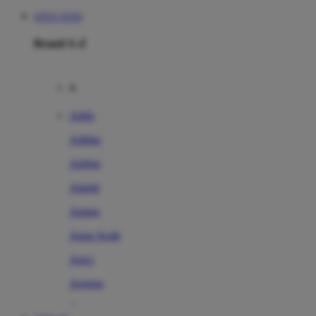
SITUS TOTO
Brand A-Z
A
Addo
Adidas
Airfree
Alamii
Amara
Aqua Scale
Asics
Aveeno
Awan