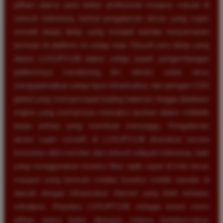
pilihan utama para bettor profesional maupun casual di
seluruh Indonesia, berkat pengalaman akses yang super
smooth tanpa delay yang menjadi standar kenyamanan
bermain di platform ini setiap saat. Filosofi zero delay yang
dianut LUXURY138 dalam setiap aspek pengembangan
platformnya mendorong tim teknisi untuk terus
mengoptimalkan setiap layer infrastruktur, dari jaringan CDN
global yang mempercepat loading halaman hingga database
engine yang memproses transaksi taruhan dalam milidetik
tanpa antrian yang membuat menunggu. Pengalaman
akses super smooth di LUXURY138 dirasakan secara
konsisten oleh member dari seluruh wilayah Indonesia, baik
yang menggunakan koneksi fiber optik cepat di kota besar
maupun yang bermain melalui koneksi mobile standar di
daerah dengan infrastruktur internet yang lebih terbatas
sekalipun. Reputasi LUXURY138 sebagai brand resmi
pilihan utama bettor dibangun selama bertahun-tahun