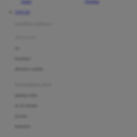
Asics
Aveeno
TOTO 4D
produk terbaru
aksesoris
tas
kacamata
aksesoris rambut
kebutuhan bayi
pakaian tidur
set & terusan
piyama
bodysuits