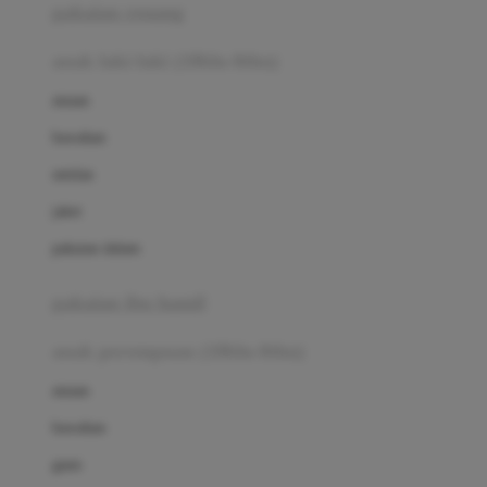
pakaian renang
anak laki-laki (18bln-8thn)
atasan
bawahan
setelan
jaket
pakaian dalam
pakaian ibu hamil
anak perempuan (18bln-8thn)
atasan
bawahan
gaun