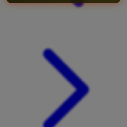
Xootz
Y
Yamatoya
Z
Zaxy
Zoggs
0-9
4Moms
59S