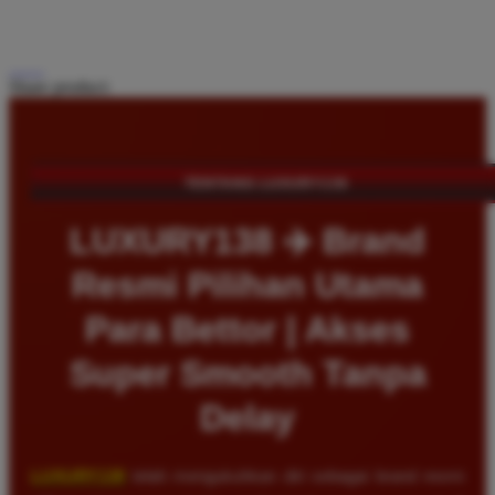
Share product:
TENTANG LUXURY138
LUXURY138 ✈️ Brand
Resmi Pilihan Utama
Para Bettor | Akses
Super Smooth Tanpa
Delay
LUXURY138
telah mengukuhkan diri sebagai brand resmi