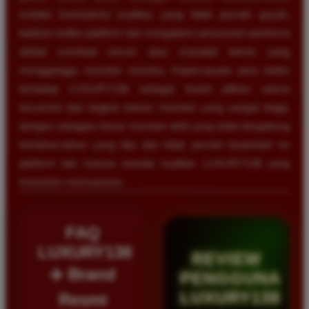
melalui konsistensi kualitas yang tidak pernah goyah,
bahkan ketika platform lain mengalami penurunan performa
akibat overload server atau masalah teknis yang
mengganggu member mereka. Kepercayaan para bettor
terhadap LUXURY138 sebagai brand pilihan utama
tercermin dari tingkat retensi member yang sangat tinggi,
dengan sebagian besar member aktif yang telah bergabung
bertahun-tahun yang lalu dan tidak pernah berpindah ke
platform lain karena standar kualitas LUXURY138 yang
konsisten memuaskan.
FAQ
LUXURY138
REVIEW
✈️ Brand
PENGGUNA
LUXURY138
Resmi