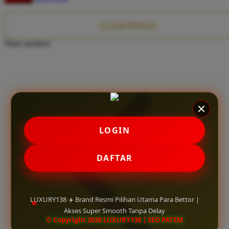
Twistshake
TY Toys
CLAIM BONUS
Share product:
U
V
Veja
Vitaflow
LOGIN
Vtech
DAFTAR
W
Waterland
LUXURY138 ✈️ Brand Resmi Pilihan Utama Para Bettor |
Wellness
Akses Super Smooth Tanpa Delay
© Copyright 2026 LUXURY138 | SEO PATEM
X