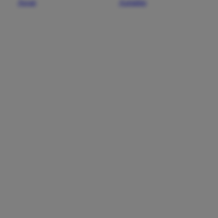
Awan
Azetabio