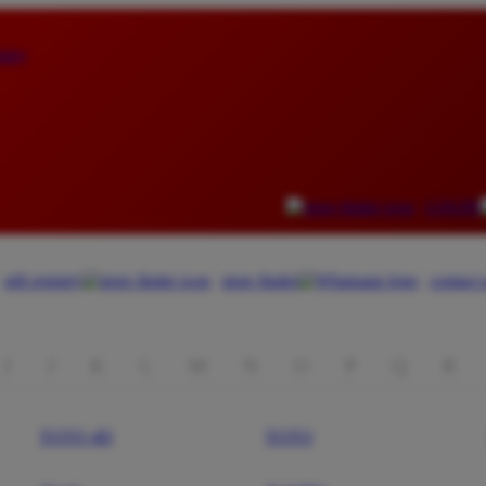
istry
LOGIN
gift registry
store finder
contact 
I
J
K
L
M
N
O
P
Q
R
TOTO 4D
TOTO