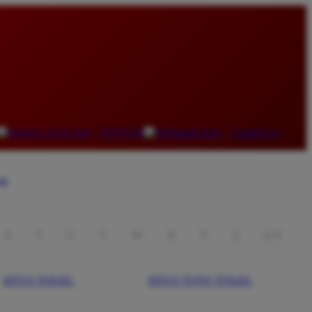
DAFTAR
Contact Us
us
S
T
U
V
W
X
Y
Z
0-9
SITUS TOGEL
SITUS TOTO TOGEL