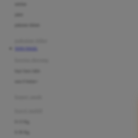
setelan
jaket
pakaian dalam
pakaian tidur
TOTO TOGEL
kereta dorong
bayi baru lahir
usia 6 bulan+
koper anak
kursi mobil
0-13 Kg
0-36 Kg