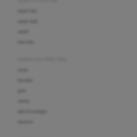
sepatu & kaus kaki
Bio Oil
sepatu bayi
Biolane
sepatu anak
Bite Fighters
sandal
Bizzi Growin
kaus kaki
Blackmores
fashion bayi (0bln-3thn)
Blooming Marvellous
atasan
Bonnels
bawahan
Bravado
gaun
Bruder
setelan
Brush Baby
jaket & kardigan
Buds Organics
aksesoris
Bugaboo
Buggygear