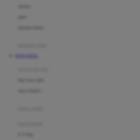
Dae Organics
setelan
Docare
jaket
Doona
pakaian dalam
Down To Earth
Drew
pakaian tidur
Dr. Brown's
TOTO TOGEL
E
kereta dorong
ELC
bayi baru lahir
Ergobaby
usia 6 bulan+
Expert Care
koper anak
Ezyroller
kursi mobil
F
0-13 Kg
Felt So Sweet