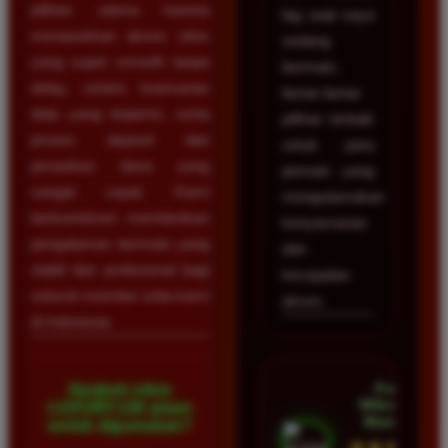
pilihan utama karena
lag saat saya
menawarkan akses situs
sedang
yang super smooth tanpa
bermain,
delay, sistem keamanan
benar-benar
data yang terjamin, serta
pilihan terbaik
proses deposit dan
untuk para
penarikan dana yang
pemain yang
sangat cepat. Kami
mengutamakan
berkomitmen memberikan
kenyamanan
pengalaman bermain yang
dan
stabil dan profesional bagi
kecepatan
seluruh member setia kami
akses.
di Indonesia.
Aulia
Apakah situs
Wibowo •
LUXURY138 aman
Manado
untuk digunakan?
★★★★★