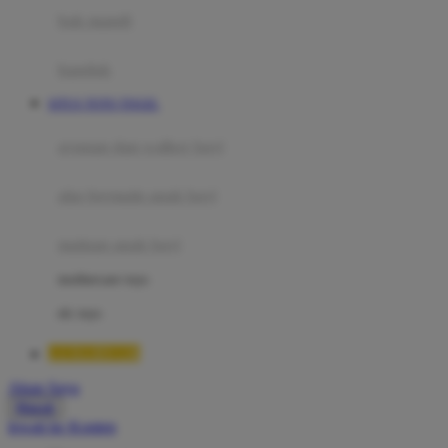
Moby
bak mandi
Momami
handuk
Mothercare
SITUS TOTO TOGEL
Mustela
ayunan dan walker bayi
My Buddy Tag
My K
alas bermain anak bayi
N
mainan anak bayi
Naif
mothercare toys
Nike
elc toys
Nordic Natural
LUXURY138
Nuby
Akun Saya
Nuna
Masuk
lewati ke Konten
O