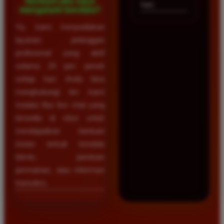
bantuan jika saya
hari.
mengalami kendala?
Ya, kami menyediakan
layanan pelanggan
profesional yang aktif
selama 24 jam penuh
setiap hari. Anda bisa
menghubungi tim kami
melalui fitur live chat yang
tersedia di situs untuk
mendapatkan bantuan
instan terkait kendala
teknis, panduan
permainan, atau informasi
transaksi.