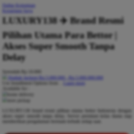
Daftar Keinginan
Q
Keranjang Saya
QV Baby
LUXURY138 ✈️ Brand Resmi
R
Pilihan Utama Para Bettor |
Real Shades
Akses Super Smooth Tanpa
Red Castle
Delay
Ribbon Madness
Serendah
Rp 10.000
S
Hadiah Jackpot
Rp.5.000.000
-
Rp.5.000.000.000
Use Installment Options from
.
Laarn more
Sebamed
Available for :
home delivery
Silver Cross
store pickup
Simply Idea
LUXURY138 brand resmi pilihan utama bettor Indonesia dengan
akses super smooth tanpa delay. Server premium kelas dunia siap
Skip Hop
memberikan pengalaman bermain terbaik setiap saat.
Spectra