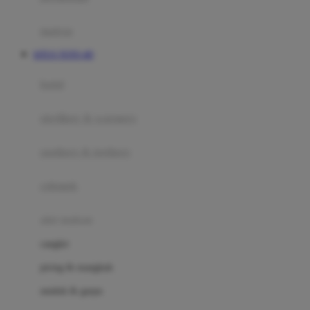
Happy Tummy
Hauck
matras
Havaianas
SITUS TOTO 4D
Hegen
botol
Hot Wheels
sterilizer & warmers
Hybrid
soothers & teethers
I
Inlacta DHA
celemek
Interlac
alat makan
Ivenet
cangkir
J
piring & mangkuk
Jack N Jill
sendok & garpu
Joie