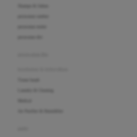
London Taxi
Shampo & Sabun
Love To Dream
perawatan rambut
perawatan mulut
M
perawatan diri
Magformers
Mama's Choice
perawatan ibu
Mamas&Papas
kesehatan & kebersihan
Mamaway
Tissue basah
Maxi Cosi
Laundry & Cleaning
Megabloks
Medical
Micro
Air Purifier & Humidifier
MiDeer
Mimi & Lula
potty
Mini Monkey