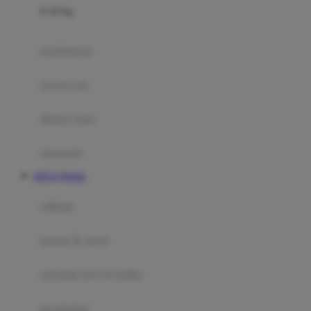
0-36 Kg
Fisher Price
Flipper
gendongan
Friends Of Sally
travel cots
G
diaper bags
Gb
Geko
aksesoris
Graco
SITUS TOGEL
Gund
selimut
H
bantal & sprei
Habbie
Haenim
ranjang bayi & balita
Happy Horse
perabotan