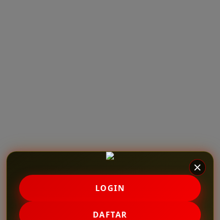
LOGIN
DAFTAR