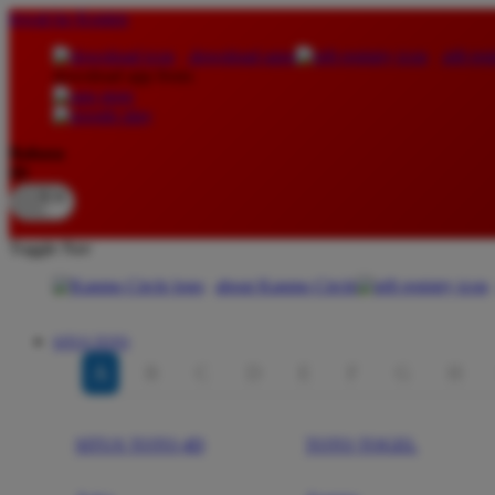
lewati ke Konten
download apps
gift reg
download app from:
Bahasa
ID
Toggle Nav
about Kanmo Circle
SITUS TOTO
A
B
C
D
E
F
G
H
SITUS TOTO 4D
TOTO TOGEL