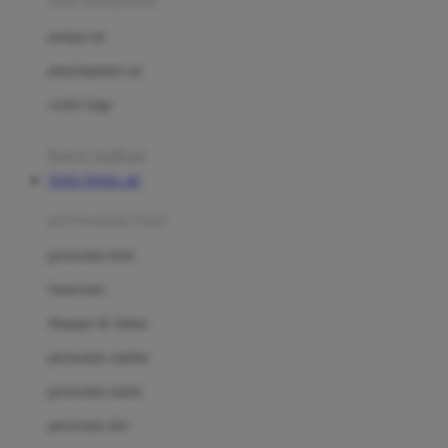
alat menyusui
pompa asi
penyimpanan asi
cooler bags
kursi makan
TOTO TOGEL 4D
perawatan bayi
perawatan kulit
Sunscreen
Shampo & Sabun
perawatan rambut
perawatan mulut
perawatan diri