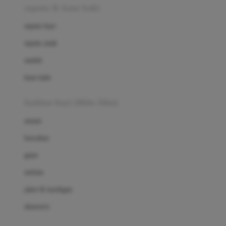
sepatu & kaus kaki
sepatu bayi
sepatu anak
sandal
kaus kaki
fashion bayi (0bln-3thn)
atasan
bawahan
gaun
setelan
jaket & kardigan
aksesoris