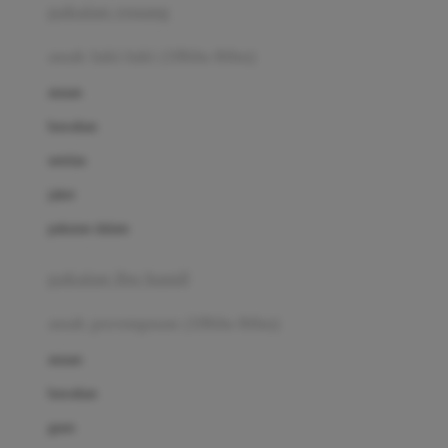
pakaian renang
anak laki-laki (18bln-8thn)
atasan
bawahan
setelan
jaket
pakaian dalam
pakaian ibu hamil
anak perempuan (18bln-8thn)
atasan
bawahan
gaun