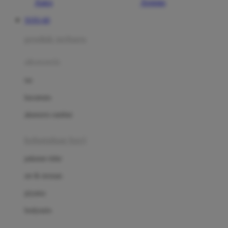
Asics
Aveeno
TOTO 4D
produk terbaru
aksesoris
tas
kacamata
aksesoris rambut
kebutuhan bayi
pakaian tidur
set & terusan
piyama
bodysuits