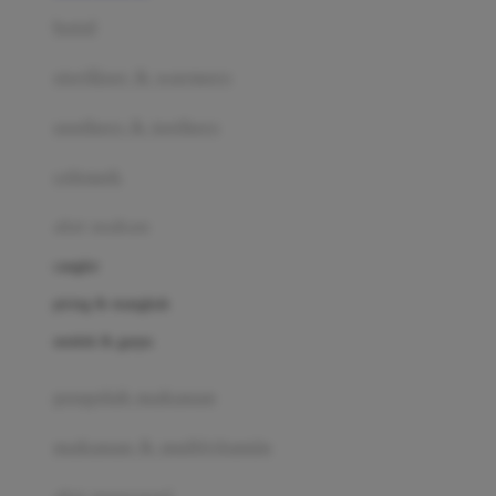
botol
sterilizer & warmers
soothers & teethers
celemek
alat makan
cangkir
piring & mangkuk
sendok & garpu
pengolah makanan
makanan & multivitamin