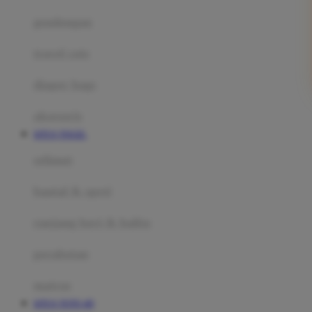
gendongan
travel cots
diaper bags
aksesoris
SITUS TOGEL
selimut
bantal & sprei
ranjang bayi & balita
perabotan
matras
SITUS TOTO 4D