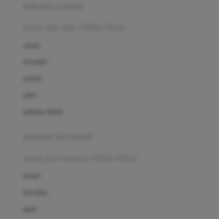
pakaian renang
anak laki-laki (18bln-8thn)
atasan
bawahan
setelan
jaket
pakaian dalam
pakaian ibu hamil
anak perempuan (18bln-8thn)
atasan
bawahan
gaun