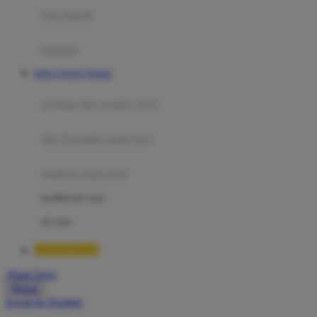
Moby
bak mandi
Momami
handuk
Mothercare
SITUS TOTO TOGEL
Mustela
ayunan dan walker bayi
My Buddy Tag
My K
alas bermain anak bayi
N
mainan anak bayi
Naif
mothercare toys
Nike
elc toys
Nordic Natural
LUXURY138
Nuby
Akun Saya
Nuna
Masuk
lewati ke Konten
O