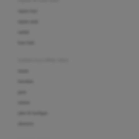
sepatu & kaus kaki
Bio Oil
sepatu bayi
Biolane
sepatu anak
Bite Fighters
sandal
Bizzi Growin
kaus kaki
Blackmores
fashion bayi (0bln-3thn)
Blooming Marvellous
atasan
Bonnels
bawahan
Bravado
gaun
Bruder
setelan
Brush Baby
jaket & kardigan
Buds Organics
aksesoris
Bugaboo
Buggygear