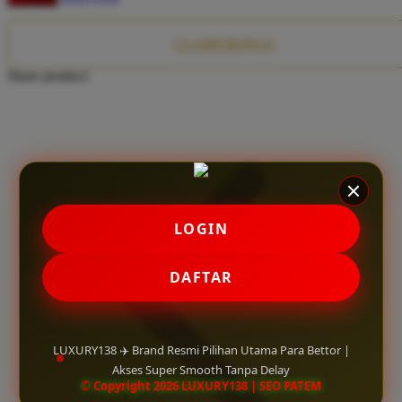
Twistshake
TY Toys
CLAIM BONUS
Share product:
U
V
Veja
Vitaflow
LOGIN
Vtech
DAFTAR
W
Waterland
LUXURY138 ✈️ Brand Resmi Pilihan Utama Para Bettor |
Wellness
Akses Super Smooth Tanpa Delay
© Copyright 2026 LUXURY138 | SEO PATEM
X