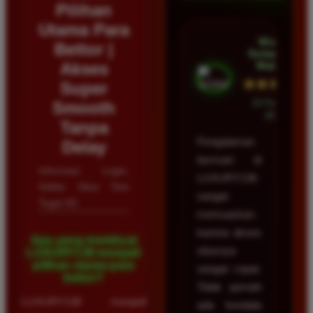
Pilihan
Utama Para
Wulan
Bettor |
Setiawan •
Akses
Malang
★★★★★
Super
23 Februari
Smooth
2026
Tanpa
Pengalaman
Delay
bermain di
Informasi Login,
LUXURY138
Daftar Situs Toto
sangat
Togel 4D
memuaskan
karena akses
Apa yang membuat
situsnya
LUXURY138 menjadi
pilihan utama para
sangat cepat.
bettor?
Tidak pernah
LUXURY138 menjadi
ada kendala