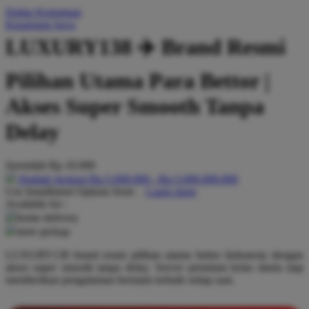
Daftar Keinginan
Q
Keranjang Saya
QV Baby
LUXURY138 ✈️ Brand Resmi
R
Pilihan Utama Para Bettor |
Real Shades
Akses Super Smooth Tanpa
Red Castle
Delay
Ribbon Madness
Serendah
Rp 10.000
S
Hadiah Jackpot
Rp.5.000.000
-
Rp.5.000.000.000
Use Installment Options from
.
Laarn more
Sebamed
Available for :
home delivery
Silver Cross
store pickup
Simply Idea
LUXURY138 brand resmi pilihan utama bettor Indonesia dengan
akses super smooth tanpa delay. Server premium kelas dunia siap
Skip Hop
memberikan pengalaman bermain terbaik setiap saat.
Spectra