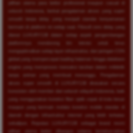
pilihan utama para bettor profesional maupun casual di
seluruh Indonesia, berkat pengalaman akses yang super
smooth tanpa delay yang menjadi standar kenyamanan
bermain di platform ini setiap saat. Filosofi zero delay yang
dianut LUXURY138 dalam setiap aspek pengembangan
platformnya mendorong tim teknisi untuk terus
mengoptimalkan setiap layer infrastruktur, dari jaringan CDN
global yang mempercepat loading halaman hingga database
engine yang memproses transaksi taruhan dalam milidetik
tanpa antrian yang membuat menunggu. Pengalaman
akses super smooth di LUXURY138 dirasakan secara
konsisten oleh member dari seluruh wilayah Indonesia, baik
yang menggunakan koneksi fiber optik cepat di kota besar
maupun yang bermain melalui koneksi mobile standar di
daerah dengan infrastruktur internet yang lebih terbatas
sekalipun. Reputasi LUXURY138 sebagai brand resmi
pilihan utama bettor dibangun selama bertahun-tahun