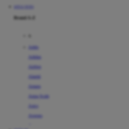
SITUS TOTO
Brand A-Z
A
Addo
Adidas
Airfree
Alamii
Amara
Aqua Scale
Asics
Aveeno
Awan