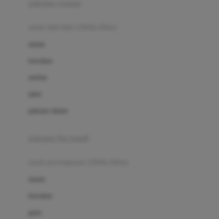
pakaian renang
Bumkins
anak laki-laki (18bln-8thn)
C
atasan
Cetaphil
bawahan
Chicco
setelan
Childlife
jaket
Clevamama
pakaian dalam
Cocolatte
Cottonseeds
pakaian ibu hamil
Cozy N Safe
anak perempuan (18bln-8thn)
Crane
atasan
Cybex
bawahan
D
gaun