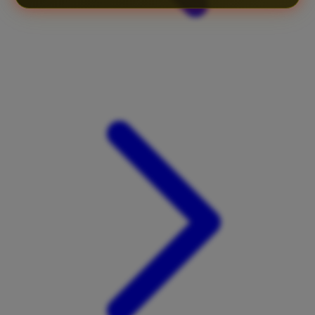
Xootz
Y
Yamatoya
Z
Zaxy
Zoggs
0-9
4Moms
59S