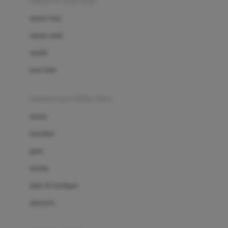
sepatu & kaus kaki
Bio Oil
sepatu bayi
Biolane
sepatu anak
Bite Fighters
sandal
Bizzi Growin
kaus kaki
Blackmores
fashion bayi (0bln-3thn)
Blooming Marvellous
atasan
Bonnels
bawahan
Bravado
gaun
Bruder
setelan
Brush Baby
jaket & kardigan
Buds Organics
aksesoris
Bugaboo
Buggygear