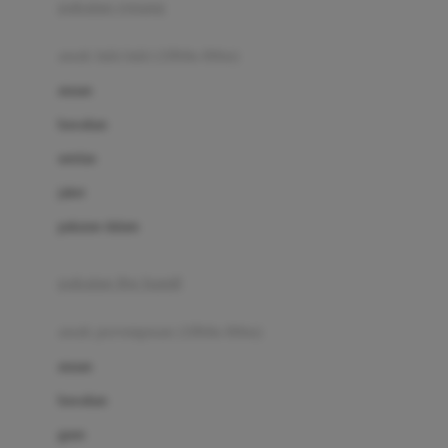
pakaian renang
Bumkins
anak laki-laki (18bln-8thn)
C
atasan
Cetaphil
bawahan
Chicco
setelan
Childlife
jaket
Clevamama
pakaian dalam
Cocolatte
Cottonseeds
pakaian ibu hamil
Cozy N Safe
anak perempuan (18bln-8thn)
Crane
atasan
Cybex
bawahan
D
gaun