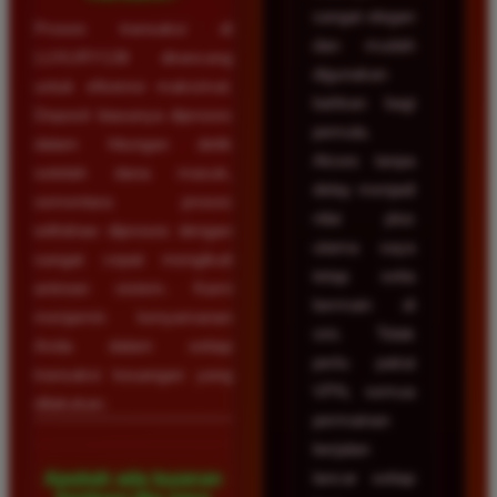
sangat elegan
Proses transaksi di
dan mudah
LUXURY138 dirancang
digunakan
untuk efisiensi maksimal.
bahkan bagi
Deposit biasanya diproses
pemula.
dalam hitungan detik
Akses tanpa
setelah dana masuk,
delay menjadi
sementara proses
nilai plus
withdraw diproses dengan
utama saya
sangat cepat mengikuti
tetap setia
antrean sistem. Kami
bermain di
menjamin kenyamanan
sini. Tidak
Anda dalam setiap
perlu pakai
transaksi keuangan yang
VPN, semua
dilakukan.
permainan
berjalan
Apakah ada layanan
lancar setiap