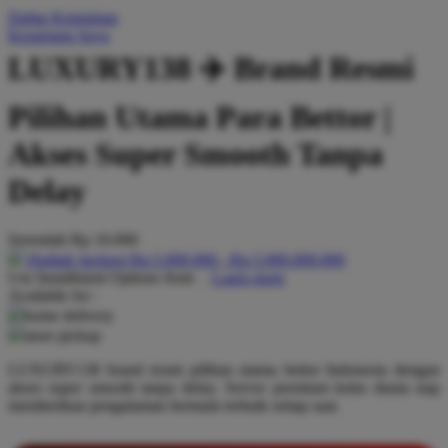
Daftar Keinginan
Q
Keranjang Saya
QV Baby
LUXURY138 ✈️ Brand Resmi
R
Pilihan Utama Para Bettor |
Real Shades
Akses Super Smooth Tanpa
Red Castle
Delay
Ribbon Madness
Serendah
Rp 10.000
S
Hadiah Jackpot
Rp.5.000.000
-
Rp.5.000.000.000
Use Installment Options from
.
Laarn more
Sebamed
Available for :
home delivery
Silver Cross
store pickup
Simply Idea
LUXURY138 brand resmi pilihan utama bettor Indonesia dengan
akses super smooth tanpa delay. Server premium kelas dunia siap
Skip Hop
memberikan pengalaman bermain terbaik setiap saat.
Spectra