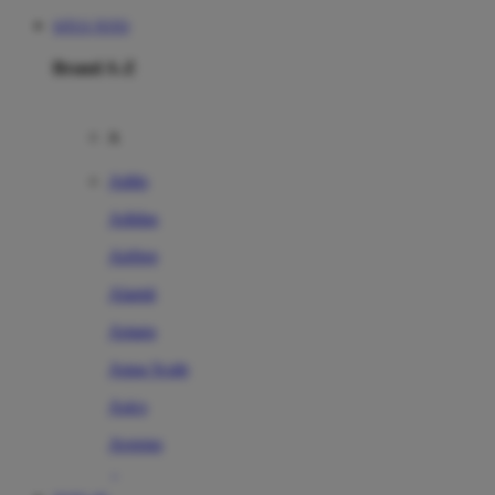
SITUS TOTO
Brand A-Z
A
Addo
Adidas
Airfree
Alamii
Amara
Aqua Scale
Asics
Aveeno
Awan