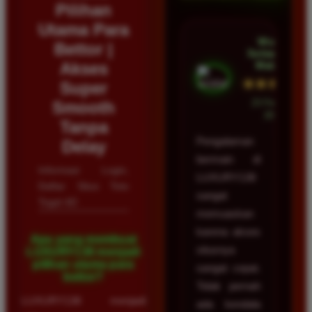
Pilihan
Utama Para
Wulan
Bettor |
Setiawan •
Akses
Malang
★★★★★
Super
23 Februari
Smooth
2026
Tanpa
Pengalaman
Delay
bermain di
Informasi Login,
LUXURY138
Daftar Situs Toto
sangat
Togel 4D
memuaskan
karena akses
Apa yang membuat
situsnya
LUXURY138 menjadi
pilihan utama para
sangat cepat.
bettor?
Tidak pernah
LUXURY138 menjadi
ada kendala