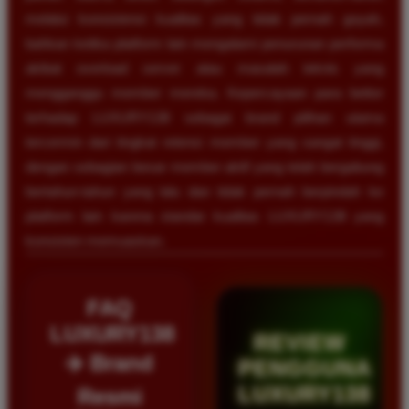
melalui konsistensi kualitas yang tidak pernah goyah,
bahkan ketika platform lain mengalami penurunan performa
akibat overload server atau masalah teknis yang
mengganggu member mereka. Kepercayaan para bettor
terhadap LUXURY138 sebagai brand pilihan utama
tercermin dari tingkat retensi member yang sangat tinggi,
dengan sebagian besar member aktif yang telah bergabung
bertahun-tahun yang lalu dan tidak pernah berpindah ke
platform lain karena standar kualitas LUXURY138 yang
konsisten memuaskan.
FAQ
LUXURY138
REVIEW
✈️ Brand
PENGGUNA
LUXURY138
Resmi