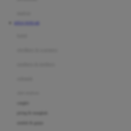
Happy Tummy
Hauck
matras
Havaianas
SITUS TOTO 4D
Hegen
botol
Hot Wheels
sterilizer & warmers
Hybrid
soothers & teethers
I
Inlacta DHA
celemek
Interlac
alat makan
Ivenet
cangkir
J
piring & mangkuk
Jack N Jill
sendok & garpu
Joie