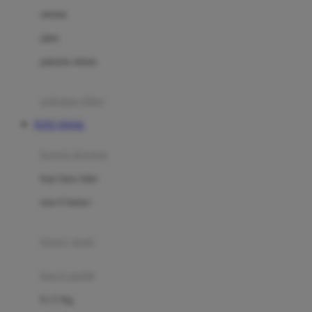
Dae Organics
setelan
Docare
jaket
Doona
pakaian dalam
Down To Earth
Drew
pakaian tidur
Dr. Brown's
TOTO TOGEL
E
kereta dorong
ELC
bayi baru lahir
Ergobaby
usia 6 bulan+
Expert Care
koper anak
Ezyroller
kursi mobil
F
0-13 Kg
Felt So Sweet