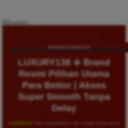
Share product:
TENTANG LUXURY138
LUXURY138 ✈️ Brand
Resmi Pilihan Utama
Para Bettor | Akses
Super Smooth Tanpa
Delay
LUXURY138
telah mengukuhkan diri sebagai brand resmi