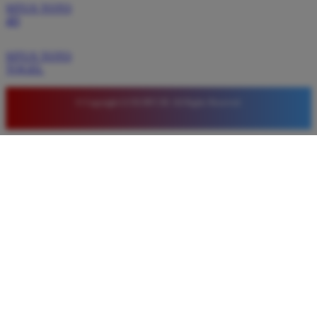
SITUS TOTO
4D
SITUS TOTO
TOGEL
© Copyright LUXURY138. All Rights Reserved.