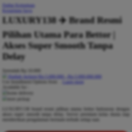
Daftar Keinginan
Q
Keranjang Saya
QV Baby
LUXURY138 ✈️ Brand Resmi
R
Pilihan Utama Para Bettor |
Real Shades
Akses Super Smooth Tanpa
Red Castle
Delay
Ribbon Madness
Serendah
Rp 10.000
S
Hadiah Jackpot
Rp.5.000.000
-
Rp.5.000.000.000
Use Installment Options from
.
Laarn more
Sebamed
Available for :
home delivery
Silver Cross
store pickup
Simply Idea
LUXURY138 brand resmi pilihan utama bettor Indonesia dengan
akses super smooth tanpa delay. Server premium kelas dunia siap
Skip Hop
memberikan pengalaman bermain terbaik setiap saat.
Spectra