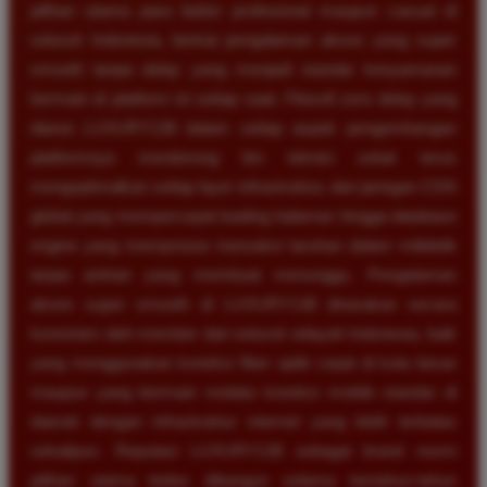
pilihan utama para bettor profesional maupun casual di
seluruh Indonesia, berkat pengalaman akses yang super
smooth tanpa delay yang menjadi standar kenyamanan
bermain di platform ini setiap saat. Filosofi zero delay yang
dianut LUXURY138 dalam setiap aspek pengembangan
platformnya mendorong tim teknisi untuk terus
mengoptimalkan setiap layer infrastruktur, dari jaringan CDN
global yang mempercepat loading halaman hingga database
engine yang memproses transaksi taruhan dalam milidetik
tanpa antrian yang membuat menunggu. Pengalaman
akses super smooth di LUXURY138 dirasakan secara
konsisten oleh member dari seluruh wilayah Indonesia, baik
yang menggunakan koneksi fiber optik cepat di kota besar
maupun yang bermain melalui koneksi mobile standar di
daerah dengan infrastruktur internet yang lebih terbatas
sekalipun. Reputasi LUXURY138 sebagai brand resmi
pilihan utama bettor dibangun selama bertahun-tahun