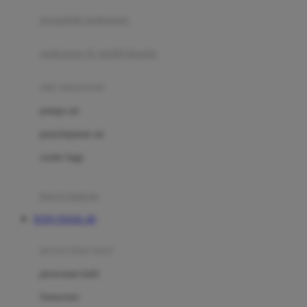
pengolah makanan
Joolz
Jujube
makanan & multivitamin
K
alat menyusui
Kiddycuts
pompa asi
Kumon
penyimpanan asi
L
cooler bags
Leapfrog
kursi makan
Leclerc
TOTO TOGEL 4D
Lee Vierra
Lillebaby
perawatan bayi
Little Bird Told Me
perawatan kulit
Little Miss Janis
Sunscreen