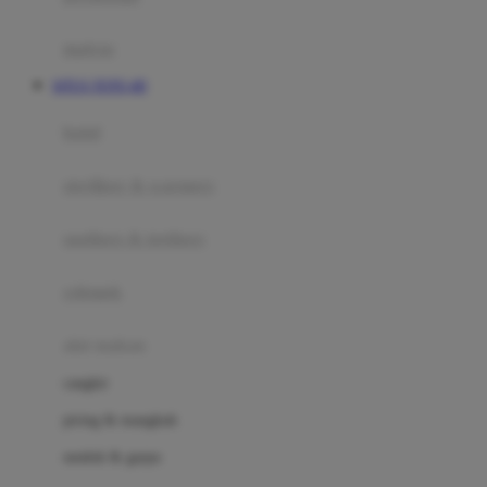
Happy Tummy
Hauck
matras
Havaianas
SITUS TOTO 4D
Hegen
botol
Hot Wheels
sterilizer & warmers
Hybrid
soothers & teethers
I
Inlacta DHA
celemek
Interlac
alat makan
Ivenet
cangkir
J
piring & mangkuk
Jack N Jill
sendok & garpu
Joie