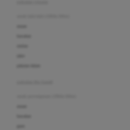
pakaian renang
Bumkins
anak laki-laki (18bln-8thn)
C
atasan
Cetaphil
bawahan
Chicco
setelan
Childlife
jaket
Clevamama
pakaian dalam
Cocolatte
Cottonseeds
pakaian ibu hamil
Cozy N Safe
anak perempuan (18bln-8thn)
Crane
atasan
Cybex
bawahan
D
gaun