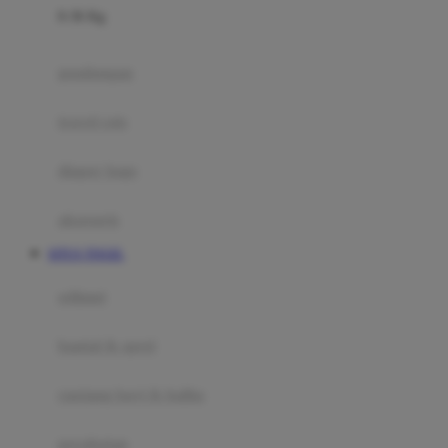
0-36 Kg
Fisher Price
Flipper
gendongan
Friends Of Sally
travel cots
G
diaper bags
Gb
Geko
aksesoris
Graco
SITUS TOGEL
Gund
selimut
H
bantal & sprei
Habbie
Haenim
ranjang bayi & balita
Happy Horse
perabotan