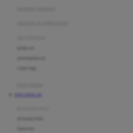
pengolah makanan
Joolz
Jujube
makanan & multivitamin
K
alat menyusui
Kiddycuts
pompa asi
Kumon
penyimpanan asi
L
cooler bags
Leapfrog
kursi makan
Leclerc
TOTO TOGEL 4D
Lee Vierra
Lillebaby
perawatan bayi
Little Bird Told Me
perawatan kulit
Little Miss Janis
Sunscreen