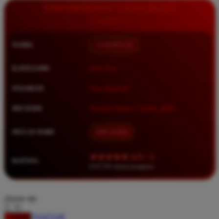
Squishmallows
INFORMASI LENGKAP
Starbooks
Stick-O
NAMA
LUXURY138
Stokke
KATEGORI
Situs Toto
Sudocrem
Sumimo
PASARAN
Toto Togel 4D
Sunnylife
METODE
Transfer Bank, E-Wallet, QRIS
Sun-Staches
MULAI DARI
IDR 10.000
Swimava
★★★★★ 4.9 / 5
T
RATING
8.417.951 ulasan pengguna
Tommee Tippee
Trunki
choose qty
Tutti Bambini
DAFTAR
LOGIN