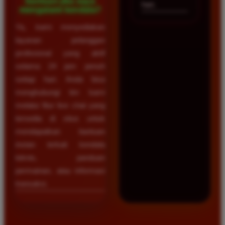
bantuan jika saya
hari.
mengalami kendala?
Ya, kami menyediakan
layanan pelanggan
profesional yang aktif
selama 24 jam penuh
setiap hari. Anda bisa
menghubungi tim kami
melalui fitur live chat yang
tersedia di situs untuk
mendapatkan bantuan
instan terkait kendala
teknis, panduan
permainan, atau informasi
transaksi.