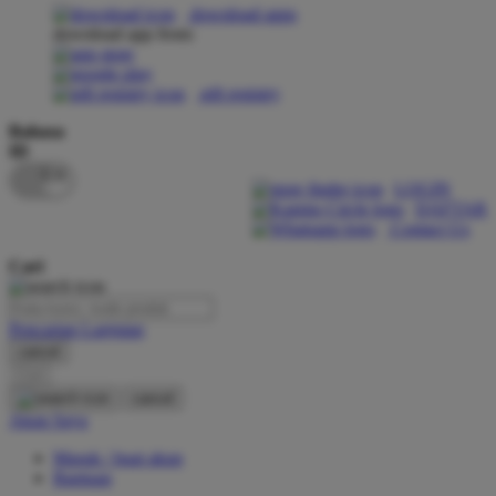
download apps
download app from:
Oh Ma Grain
Okiedog
gift registry
P
Bahasa
ID
Peachy
LOGIN
Phil & Ted's
DAFTAR
Contact Us
Philips Avent
Cari
Pigeon
Playgro
Pencarian Lanjutan
cancel
Poled Global
Cari
Ponycycle
cancel
Akun Saya
Puma
Masuk / buat akun
Pureats
Bantuan