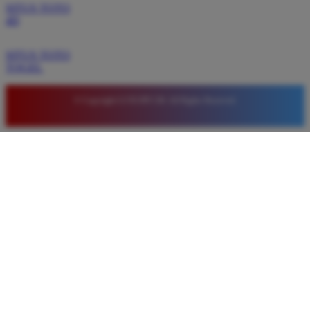
SITUS TOTO
4D
SITUS TOTO
TOGEL
© Copyright LUXURY138. All Rights Reserved.