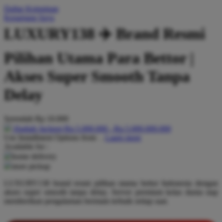
Daftar Keinginan
Q
Keranjang Saya
QV Baby
LUXURY138 ✈️ Brand Resmi
R
Pilihan Utama Para Bettor |
Real Shades
Akses Super Smooth Tanpa
Red Castle
Delay
Ribbon Madness
Serendah
Rp 10.000
S
Hadiah Jackpot
Rp.5.000.000
-
Rp.5.000.000.000
Use Installment Options from
.
Laarn more
Sebamed
Available for :
home delivery
Silver Cross
store pickup
Simply Idea
LUXURY138 brand resmi pilihan utama bettor Indonesia dengan
akses super smooth tanpa delay. Server premium kelas dunia siap
Skip Hop
memberikan pengalaman bermain terbaik setiap saat.
Spectra