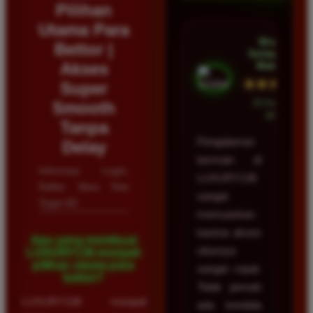
Pilihan
Utama Para
Wulan
Bettor |
Setiawan •
Akses
Malang
★★★★★
Super
23 Februari
Smooth
2026
Tanpa
Pengalaman
Delay
bermain di
Informasi Login,
LUXURY138
Daftar Situs Toto
sangat
Togel 4D
memuaskan
karena akses
Apa yang membuat
situsnya
LUXURY138 menjadi
pilihan utama para
sangat cepat.
bettor?
Tidak pernah
LUXURY138 menjadi
ada kendala