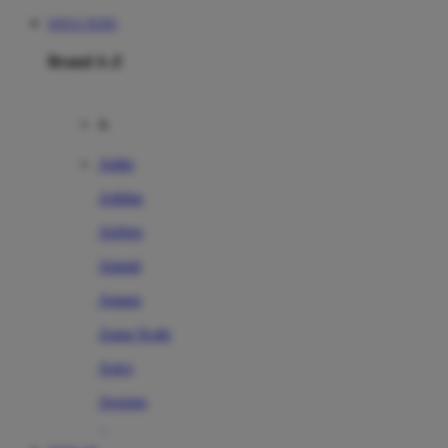
SITUS TOTO
Brand A-Z
A
Addo
Adidas
Airfree
Alamii
Amara
Aqua Scale
Asics
Aveeno
Awan