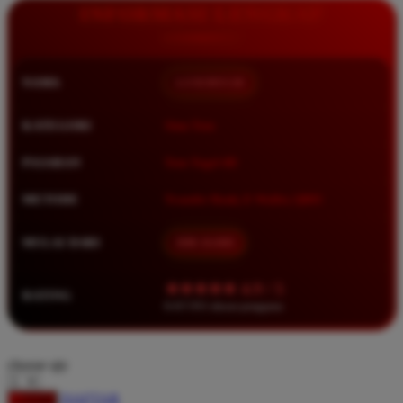
Squishmallows
INFORMASI LENGKAP
Starbooks
Stick-O
NAMA
LUXURY138
Stokke
KATEGORI
Situs Toto
Sudocrem
Sumimo
PASARAN
Toto Togel 4D
Sunnylife
METODE
Transfer Bank, E-Wallet, QRIS
Sun-Staches
MULAI DARI
IDR 10.000
Swimava
★★★★★ 4.9 / 5
T
RATING
8.417.951 ulasan pengguna
Tommee Tippee
Trunki
choose qty
Tutti Bambini
DAFTAR
LOGIN