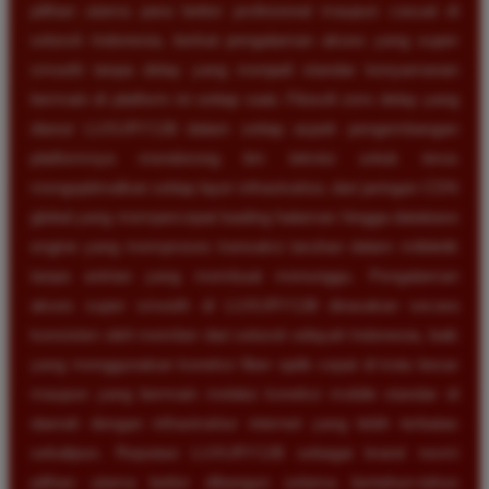
pilihan utama para bettor profesional maupun casual di
seluruh Indonesia, berkat pengalaman akses yang super
smooth tanpa delay yang menjadi standar kenyamanan
bermain di platform ini setiap saat. Filosofi zero delay yang
dianut LUXURY138 dalam setiap aspek pengembangan
platformnya mendorong tim teknisi untuk terus
mengoptimalkan setiap layer infrastruktur, dari jaringan CDN
global yang mempercepat loading halaman hingga database
engine yang memproses transaksi taruhan dalam milidetik
tanpa antrian yang membuat menunggu. Pengalaman
akses super smooth di LUXURY138 dirasakan secara
konsisten oleh member dari seluruh wilayah Indonesia, baik
yang menggunakan koneksi fiber optik cepat di kota besar
maupun yang bermain melalui koneksi mobile standar di
daerah dengan infrastruktur internet yang lebih terbatas
sekalipun. Reputasi LUXURY138 sebagai brand resmi
pilihan utama bettor dibangun selama bertahun-tahun