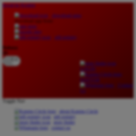
lewati ke Konten
download apps
download app from:
gift registry
Bahasa
ID
LOGIN
DAFTAR
Contact
Us
Toggle Nav
about Kanmo Circle
gift registry
store finder
contact us