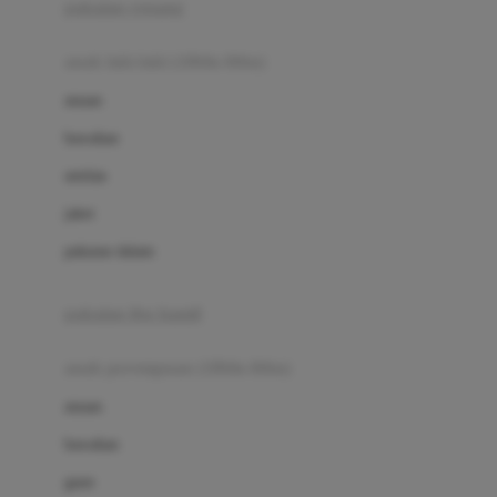
pakaian renang
Bumkins
anak laki-laki (18bln-8thn)
C
atasan
Cetaphil
bawahan
Chicco
setelan
Childlife
jaket
Clevamama
pakaian dalam
Cocolatte
Cottonseeds
pakaian ibu hamil
Cozy N Safe
anak perempuan (18bln-8thn)
Crane
atasan
Cybex
bawahan
D
gaun