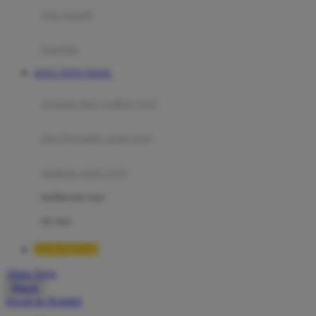
Moby
bak mandi
Momami
handuk
Mothercare
SITUS TOTO TOGEL
Mustela
ayunan dan walker bayi
My Buddy Tag
My K
alas bermain anak bayi
N
mainan anak bayi
Naif
mothercare toys
Nike
elc toys
Nordic Natural
LUXURY138
Nuby
Akun Saya
Nuna
Masuk
lewati ke Konten
O