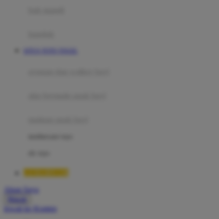
Moby
bak mandi
Momami
handuk
Mothercare
SITUS TOTO TOGEL
Mustela
ayunan dan walker bayi
My Buddy Tag
My K
alas bermain anak bayi
N
mainan anak bayi
Naif
mothercare toys
Nike
elc toys
Nordic Natural
LUXURY138
Nuby
Akun Saya
Nuna
Masuk
lewati ke Konten
O