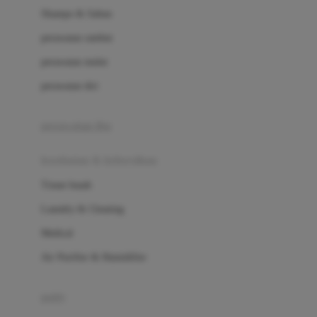
London Taxi
Shampo & Sabun
Love To Dream
perawatan rambut
perawatan mulut
M
perawatan diri
Magformers
Mama's Choice
perawatan ibu
Mamas&Papas
kesehatan & kebersihan
Mamaway
Tissue basah
Maxi Cosi
Laundry & Cleaning
Megabloks
Medical
Micro
Air Purifier & Humidifier
MiDeer
Mimi & Lula
potty
Mini Monkey