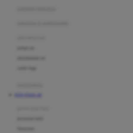
pengolah makanan
Joolz
Jujube
makanan & multivitamin
K
alat menyusui
Kiddycuts
pompa asi
Kumon
penyimpanan asi
L
cooler bags
Leapfrog
kursi makan
Leclerc
TOTO TOGEL 4D
Lee Vierra
Lillebaby
perawatan bayi
Little Bird Told Me
perawatan kulit
Little Miss Janis
Sunscreen