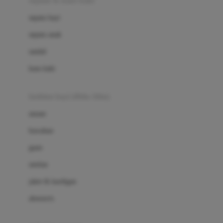
sepatu & kaus kaki
Bio Oil
sepatu bayi
Biolane
sepatu anak
Bite Fighters
sandal
Bizzi Growin
kaus kaki
Blackmores
fashion bayi (0bln-3thn)
Blooming Marvellous
atasan
Bonnels
bawahan
Bravado
gaun
Bruder
setelan
Brush Baby
jaket & kardigan
Buds Organics
aksesoris
Bugaboo
Buggygear