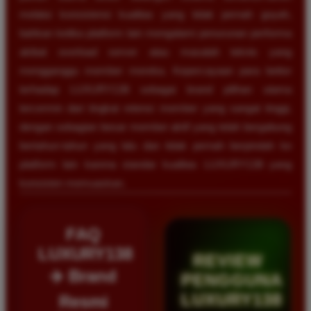
melalui konsistensi kualitas yang tidak pernah goyah,
bahkan ketika platform lain mengalami penurunan performa
akibat overload server atau masalah teknis yang
mengganggu member mereka. Kepercayaan para bettor
terhadap LUXURY138 sebagai brand pilihan utama
tercermin dari tingkat retensi member yang sangat tinggi,
dengan sebagian besar member aktif yang telah bergabung
bertahun-tahun yang lalu dan tidak pernah berpindah ke
platform lain karena standar kualitas LUXURY138 yang
konsisten memuaskan.
FAQ
LUXURY138
REVIEW
✈️ Brand
PENGGUNA
LUXURY138
Resmi