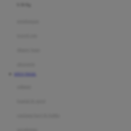
0-36 Kg
Fisher Price
Flipper
gendongan
Friends Of Sally
travel cots
G
diaper bags
Gb
Geko
aksesoris
Graco
SITUS TOGEL
Gund
selimut
H
bantal & sprei
Habbie
Haenim
ranjang bayi & balita
Happy Horse
perabotan