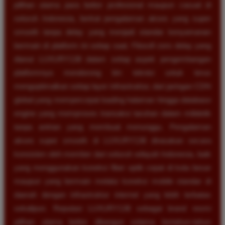
pilihan utama para bettor profesional maupun casual di
seluruh Indonesia, berkat pengalaman akses yang super
smooth tanpa delay yang menjadi standar kenyamanan
bermain di platform ini setiap saat. Filosofi zero delay yang
dianut LUXURY138 dalam setiap aspek pengembangan
platformnya mendorong tim teknisi untuk terus
mengoptimalkan setiap layer infrastruktur, dari jaringan CDN
global yang mempercepat loading halaman hingga database
engine yang memproses transaksi taruhan dalam milidetik
tanpa antrian yang membuat menunggu. Pengalaman
akses super smooth di LUXURY138 dirasakan secara
konsisten oleh member dari seluruh wilayah Indonesia, baik
yang menggunakan koneksi fiber optik cepat di kota besar
maupun yang bermain melalui koneksi mobile standar di
daerah dengan infrastruktur internet yang lebih terbatas
sekalipun. Reputasi LUXURY138 sebagai brand resmi
pilihan utama bettor dibangun selama bertahun-tahun