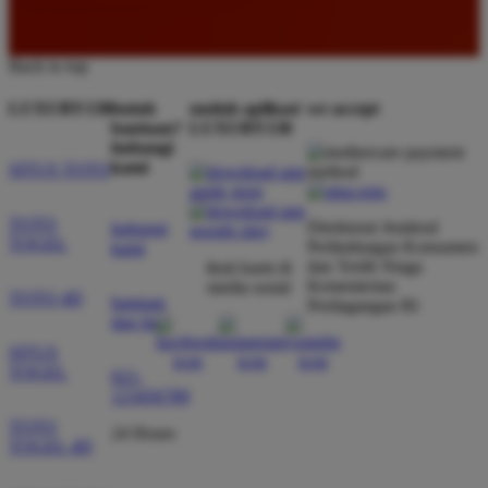
Back to top
LUXURY138
butuh
unduh aplikasi
we accept
bantuan?
LUXURY138
hubungi
kami
SITUS TOTO
TOTO
Direktorat Jenderal
hubungi
TOGEL
Perlindungan Konsumen
kami
dan Tertib Niaga
ikuti kami di
Kementerian
media sosial
TOTO 4D
bantuan
Perdagangan RI
dan faq
SITUS
TOGEL
021-
123456789
TOTO
24 Hours
TOGEL 4D