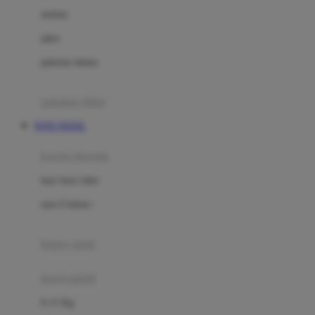
Dae Organics
setelan
Docare
jaket
Doona
pakaian dalam
Down To Earth
Drew
pakaian tidur
Dr. Brown's
TOTO TOGEL
E
kereta dorong
ELC
bayi baru lahir
Ergobaby
usia 6 bulan+
Expert Care
koper anak
Ezyroller
kursi mobil
F
0-13 Kg
Felt So Sweet