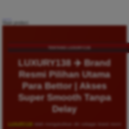
Share product:
TENTANG LUXURY138
LUXURY138 ✈️ Brand
Resmi Pilihan Utama
Para Bettor | Akses
Super Smooth Tanpa
Delay
LUXURY138
telah mengukuhkan diri sebagai brand resmi