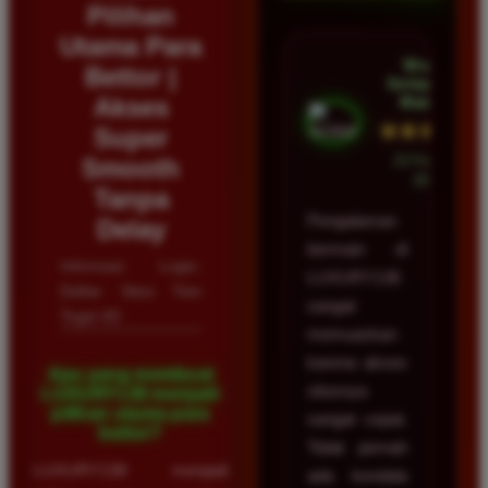
Pilihan
Utama Para
Wulan
Bettor |
Setiawan •
Akses
Malang
★★★★★
Super
23 Februari
Smooth
2026
Tanpa
Pengalaman
Delay
bermain di
Informasi Login,
LUXURY138
Daftar Situs Toto
sangat
Togel 4D
memuaskan
karena akses
Apa yang membuat
situsnya
LUXURY138 menjadi
pilihan utama para
sangat cepat.
bettor?
Tidak pernah
LUXURY138 menjadi
ada kendala