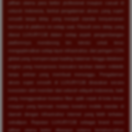
pilihan utama para bettor profesional maupun casual di
seluruh Indonesia, berkat pengalaman akses yang super
smooth tanpa delay yang menjadi standar kenyamanan
bermain di platform ini setiap saat. Filosofi zero delay yang
dianut LUXURY138 dalam setiap aspek pengembangan
platformnya mendorong tim teknisi untuk terus
mengoptimalkan setiap layer infrastruktur, dari jaringan CDN
global yang mempercepat loading halaman hingga database
engine yang memproses transaksi taruhan dalam milidetik
tanpa antrian yang membuat menunggu. Pengalaman
akses super smooth di LUXURY138 dirasakan secara
konsisten oleh member dari seluruh wilayah Indonesia, baik
yang menggunakan koneksi fiber optik cepat di kota besar
maupun yang bermain melalui koneksi mobile standar di
daerah dengan infrastruktur internet yang lebih terbatas
sekalipun. Reputasi LUXURY138 sebagai brand resmi
pilihan utama bettor dibangun selama bertahun-tahun