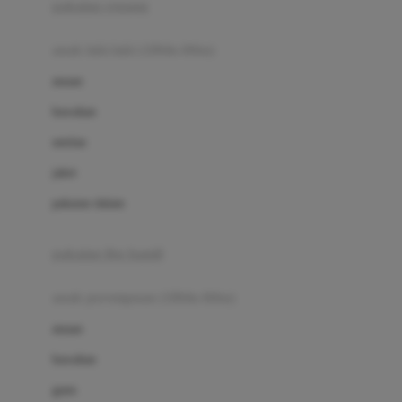
pakaian renang
Bumkins
anak laki-laki (18bln-8thn)
C
atasan
Cetaphil
bawahan
Chicco
setelan
Childlife
jaket
Clevamama
pakaian dalam
Cocolatte
Cottonseeds
pakaian ibu hamil
Cozy N Safe
anak perempuan (18bln-8thn)
Crane
atasan
Cybex
bawahan
D
gaun