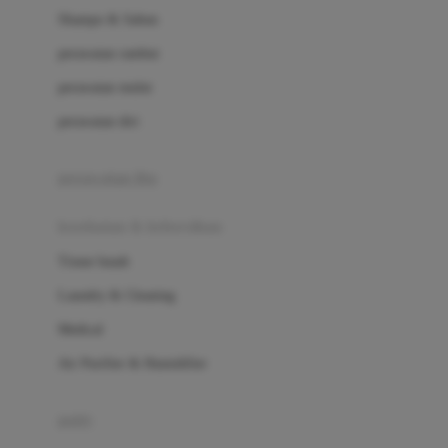
London Taxi
Shampo & Sabun
Love To Dream
perawatan rambut
perawatan mulut
M
perawatan diri
Magformers
Mama's Choice
perawatan ibu
Mamas&Papas
kesehatan & kebersihan
Mamaway
Tissue basah
Maxi Cosi
Laundry & Cleaning
Megabloks
Medical
Micro
Air Purifier & Humidifier
MiDeer
Mimi & Lula
potty
Mini Monkey