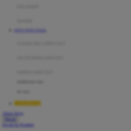
Moby
bak mandi
Momami
handuk
Mothercare
SITUS TOTO TOGEL
Mustela
ayunan dan walker bayi
My Buddy Tag
My K
alas bermain anak bayi
N
mainan anak bayi
Naif
mothercare toys
Nike
elc toys
Nordic Natural
LUXURY138
Nuby
Akun Saya
Nuna
Masuk
lewati ke Konten
O