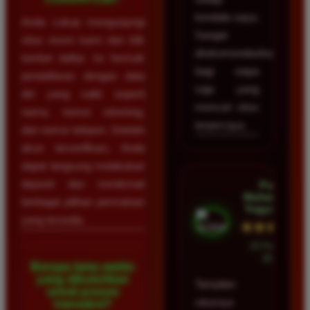
kendala saya.
Anda cukup mengunjungi
Sangat
situs resmi kami dan klik
direkomendasikan
tombol daftar. Isi formulir
bagi siapa
pendaftaran dengan data
saja yang
diri yang valid seperti
mencari situs
nama, nomor rekening,
terpercaya.
dan nomor telepon. Setelah
akun terverifikasi, Anda
dapat langsung melakukan
deposit dan menikmati
Putri
Mahendra •
berbagai pilihan permainan
Yogyakarta
yang tersedia.
★★★★★
23 Februari
2026
Berapa lama waktu
yang dibutuhkan
Tampilan
untuk proses
situsnya
transaksi?