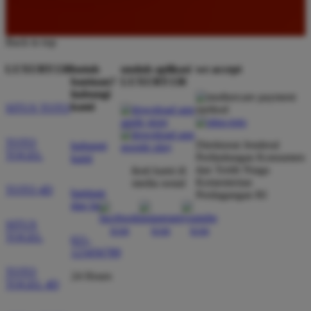
Back to top
LUXURY138
butuh
unduh aplikasi
we accept
bantuan?
LUXURY138
hubungi
kami
SITUS TOTO
TOTO
Direktorat Jenderal
hubungi
TOGEL
Perlindungan Konsumen
kami
dan Tertib Niaga
ikuti kami di
Kementerian
media sosial
TOTO 4D
bantuan
Perdagangan RI
dan faq
SITUS
TOGEL
021-
123456789
TOTO
24 Hours
TOGEL 4D