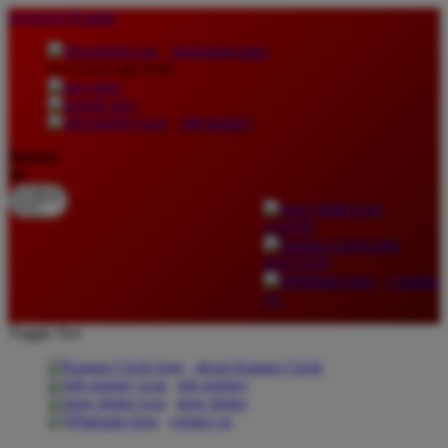
lewati ke Konten
download apps
download app from:
gift registry
Bahasa
ID
LOGIN
DAFTAR
Contact
Us
Toggle Nav
about Kanmo Circle
gift registry
store finder
contact us