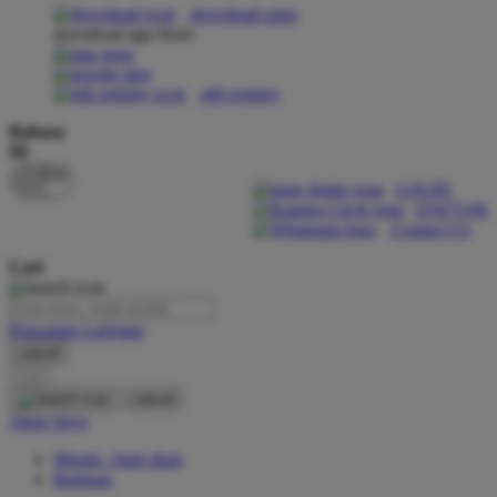
download apps
download app from:
Oh Ma Grain
Okiedog
gift registry
P
Bahasa
ID
Peachy
LOGIN
Phil & Ted's
DAFTAR
Contact Us
Philips Avent
Cari
Pigeon
Playgro
Pencarian Lanjutan
cancel
Poled Global
Cari
Ponycycle
cancel
Akun Saya
Puma
Masuk / buat akun
Pureats
Bantuan