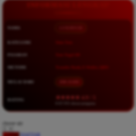
Squishmallows
INFORMASI LENGKAP
Starbooks
Stick-O
NAMA
LUXURY138
Stokke
KATEGORI
Situs Toto
Sudocrem
Sumimo
PASARAN
Toto Togel 4D
Sunnylife
METODE
Transfer Bank, E-Wallet, QRIS
Sun-Staches
MULAI DARI
IDR 10.000
Swimava
★★★★★ 4.9 / 5
T
RATING
8.417.951 ulasan pengguna
Tommee Tippee
Trunki
choose qty
Tutti Bambini
DAFTAR
LOGIN