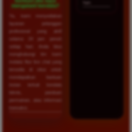
bantuan jika saya
hari.
mengalami kendala?
Ya, kami menyediakan
layanan pelanggan
profesional yang aktif
selama 24 jam penuh
setiap hari. Anda bisa
menghubungi tim kami
melalui fitur live chat yang
tersedia di situs untuk
mendapatkan bantuan
instan terkait kendala
teknis, panduan
permainan, atau informasi
transaksi.