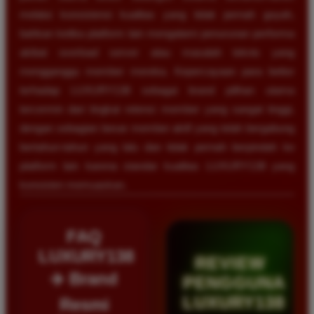
melalui konsistensi kualitas yang tidak pernah goyah,
bahkan ketika platform lain mengalami penurunan performa
akibat overload server atau masalah teknis yang
mengganggu member mereka. Kepercayaan para bettor
terhadap LUXURY138 sebagai brand pilihan utama
tercermin dari tingkat retensi member yang sangat tinggi,
dengan sebagian besar member aktif yang telah bergabung
bertahun-tahun yang lalu dan tidak pernah berpindah ke
platform lain karena standar kualitas LUXURY138 yang
konsisten memuaskan.
FAQ
LUXURY138
REVIEW
✈️ Brand
PENGGUNA
LUXURY138
Resmi