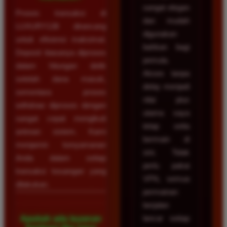
sangat elegan
Proses transaksi di
dan mudah
LUXURY138 dirancang
digunakan
untuk efisiensi maksimal.
bahkan bagi
Deposit biasanya diproses
pemula.
dalam hitungan detik
Akses tanpa
setelah dana masuk,
delay menjadi
sementara proses
nilai plus
withdraw diproses dengan
utama saya
sangat cepat mengikuti
tetap setia
antrean sistem. Kami
bermain di
menjamin kenyamanan
sini. Tidak
Anda dalam setiap
perlu pakai
transaksi keuangan yang
VPN, semua
dilakukan.
permainan
berjalan
Apakah ada layanan
lancar setiap