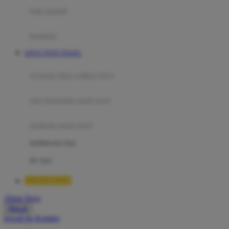
Moby
bak mandi
Momami
handuk
Mothercare
SITUS TOTO TOGEL
Mustela
ayunan dan walker bayi
My Buddy Tag
My K
alas bermain anak bayi
N
mainan anak bayi
Naif
mothercare toys
Nike
elc toys
Nordic Natural
LUXURY138
Nuby
Akun Saya
Nuna
Masuk
lewati ke Konten
O