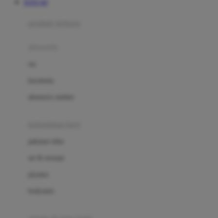
TOTO 4D
Azetabio
produk terbaru
B
aksesoris
Baabaasheepz
tas
Babiators
kacamata
Baby Dove
aksesoris rambut
Baby Jogger
Baby Rovega
kebutuhan bayi
Babybee
pakaian tidur
Banana Boat
set & terusan
Banz
piyama
Barbie
bodysuits
Beaba
Beauty Barn