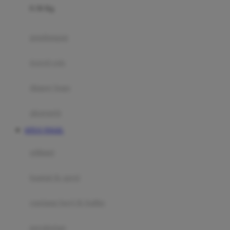
0-36 Kg
Fisher Price
Flipper
gendongan
Friends Of Sally
travel cots
G
diaper bags
Gb
Geko
aksesoris
Graco
SITUS TOGEL
Gund
selimut
H
bantal & sprei
Habbie
Haenim
ranjang bayi & balita
Happy Horse
perabotan