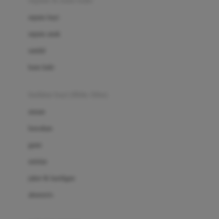
sepatu & kaus kaki
Bio Oil
sepatu bayi
Biolane
sepatu anak
Bite Fighters
sandal
Bizzi Growin
kaus kaki
Blackmores
fashion bayi (0bln-3thn)
Blooming Marvellous
atasan
Bonnels
bawahan
Bravado
gaun
Bruder
setelan
Brush Baby
jaket & kardigan
Buds Organics
aksesoris
Bugaboo
Buggygear