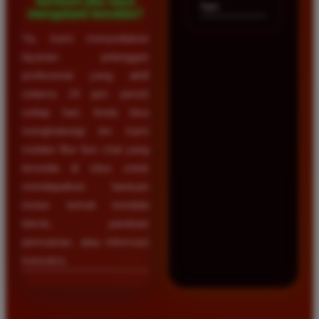
bantuan jika saya
hari.
mengalami kendala?
Ya, kami menyediakan
layanan pelanggan
profesional yang aktif
selama 24 jam penuh
setiap hari. Anda bisa
menghubungi tim kami
melalui fitur live chat yang
tersedia di situs untuk
mendapatkan bantuan
instan terkait kendala
teknis, panduan
permainan, atau informasi
transaksi.