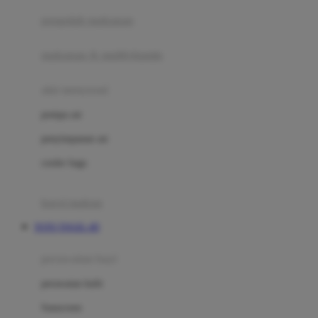
pengolah makanan
Joolz
Jujube
makanan & multivitamin
K
alat menyusui
Kiddycuts
pompa asi
Kumon
penyimpanan asi
L
cooler bags
Leapfrog
kursi makan
Leclerc
TOTO TOGEL 4D
Lee Vierra
Lillebaby
perawatan bayi
Little Bird Told Me
perawatan kulit
Little Miss Janis
Sunscreen