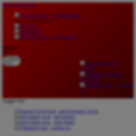
lewati ke Konten
download apps
download app from:
gift registry
Bahasa
ID
LOGIN
DAFTAR
Contact
Us
Toggle Nav
about Kanmo Circle
gift registry
store finder
contact us