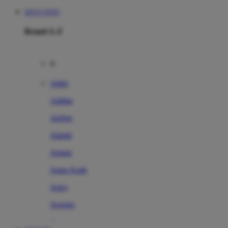
SITUS TOTO
Brand A-Z
A
Addo
Adidas
Airfree
Alamii
Amara
Aqua Scale
Asics
Aveeno
Awan