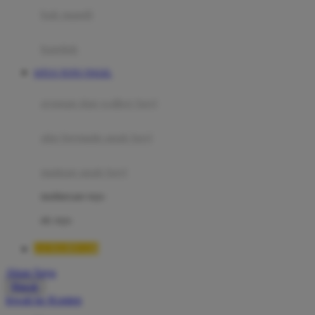
Moby
bak mandi
Momami
handuk
Mothercare
SITUS TOTO TOGEL
Mustela
ayunan dan walker bayi
My Buddy Tag
My K
alas bermain anak bayi
N
mainan anak bayi
Naif
mothercare toys
Nike
elc toys
Nordic Natural
LUXURY138
Nuby
Akun Saya
Nuna
Masuk
lewati ke Konten
O