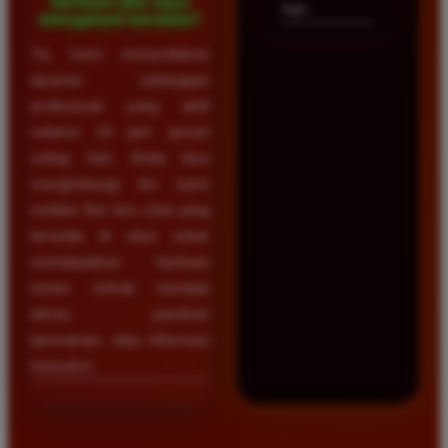
bantuan jika saya
hari.
mengalami kendala?
Ya, kami menyediakan
layanan pelanggan
profesional yang aktif
selama 24 jam penuh
setiap hari. Anda bisa
menghubungi tim kami
melalui fitur live chat yang
tersedia di situs untuk
mendapatkan bantuan
instan terkait kendala
teknis, panduan
permainan, atau informasi
transaksi.