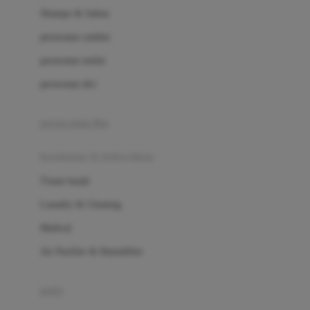
London Taxi
Shampo & Sabun
Love To Dream
perawatan rambut
perawatan mulut
M
perawatan diri
Magformers
Mama's Choice
perawatan ibu
Mamas&Papas
kesehatan & kebersihan
Mamaway
Tissue basah
Maxi Cosi
Laundry & Cleaning
Megabloks
Medical
Micro
Air Purifier & Humidifier
MiDeer
Mimi & Lula
potty
Mini Monkey