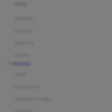
0-36 Kg
Fisher Price
Flipper
gendongan
Friends Of Sally
travel cots
G
diaper bags
Gb
Geko
aksesoris
Graco
SITUS TOGEL
Gund
selimut
H
bantal & sprei
Habbie
Haenim
ranjang bayi & balita
Happy Horse
perabotan