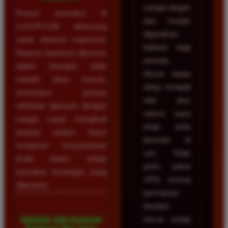
sangat elegan
Proses transaksi di
dan mudah
LUXURY138 dirancang
digunakan
untuk efisiensi maksimal.
bahkan bagi
Deposit biasanya diproses
pemula.
dalam hitungan detik
Akses tanpa
setelah dana masuk,
delay menjadi
sementara proses
nilai plus
withdraw diproses dengan
utama saya
sangat cepat mengikuti
tetap setia
antrean sistem. Kami
bermain di
menjamin kenyamanan
sini. Tidak
Anda dalam setiap
perlu pakai
transaksi keuangan yang
VPN, semua
dilakukan.
permainan
berjalan
Apakah ada layanan
lancar setiap