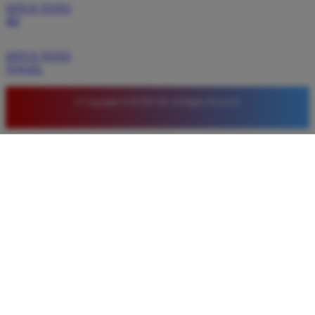
SITUS TOTO
4D
SITUS TOTO
TOGEL
© Copyright LUXURY138. All Rights Reserved.