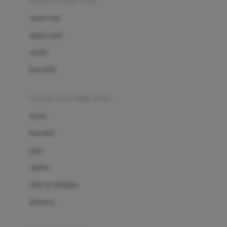
sepatu & kaus kaki
Bio Oil
sepatu bayi
Biolane
sepatu anak
Bite Fighters
sandal
Bizzi Growin
kaus kaki
Blackmores
fashion bayi (0bln-3thn)
Blooming Marvellous
atasan
Bonnels
bawahan
Bravado
gaun
Bruder
setelan
Brush Baby
jaket & kardigan
Buds Organics
aksesoris
Bugaboo
Buggygear