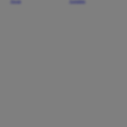
Awan
Azetabio