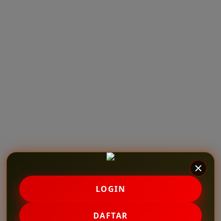
LOGIN
DAFTAR