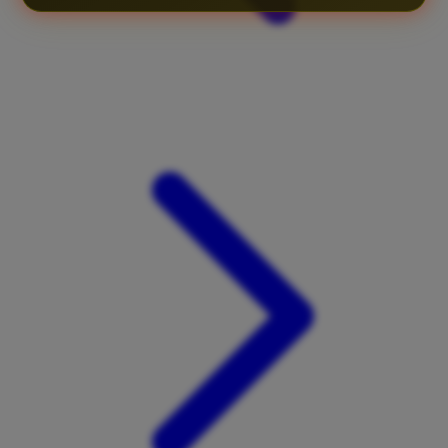
Xootz
Y
Yamatoya
Z
Zaxy
Zoggs
0-9
4Moms
59S