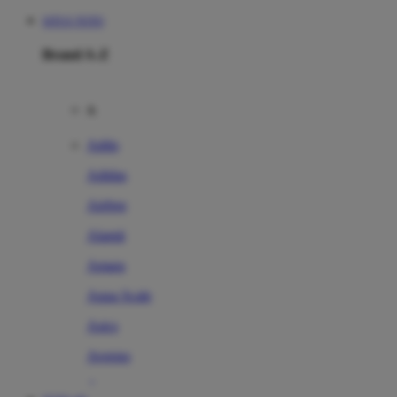
SITUS TOTO
Brand A-Z
A
Addo
Adidas
Airfree
Alamii
Amara
Aqua Scale
Asics
Aveeno
Awan