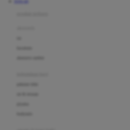
TOTO 4D
Azetabio
produk terbaru
B
aksesoris
Baabaasheepz
tas
Babiators
kacamata
Baby Dove
aksesoris rambut
Baby Jogger
Baby Rovega
kebutuhan bayi
Babybee
pakaian tidur
Banana Boat
set & terusan
Banz
piyama
Barbie
bodysuits
Beaba
Beauty Barn