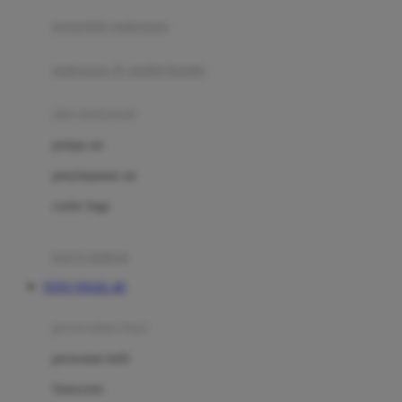
pengolah makanan
Joolz
Jujube
makanan & multivitamin
K
alat menyusui
Kiddycuts
pompa asi
Kumon
penyimpanan asi
L
cooler bags
Leapfrog
kursi makan
Leclerc
TOTO TOGEL 4D
Lee Vierra
Lillebaby
perawatan bayi
Little Bird Told Me
perawatan kulit
Little Miss Janis
Sunscreen