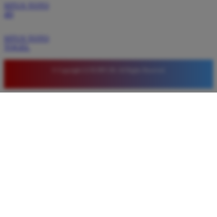
SITUS TOTO
4D
SITUS TOTO
TOGEL
© Copyright LUXURY138. All Rights Reserved.