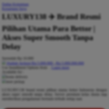
Daftar Keinginan
Q
Keranjang Saya
QV Baby
LUXURY138 ✈️ Brand Resmi
R
Pilihan Utama Para Bettor |
Real Shades
Akses Super Smooth Tanpa
Red Castle
Delay
Ribbon Madness
Serendah
Rp 10.000
S
Hadiah Jackpot
Rp.5.000.000
-
Rp.5.000.000.000
Use Installment Options from
.
Laarn more
Sebamed
Available for :
home delivery
Silver Cross
store pickup
Simply Idea
LUXURY138 brand resmi pilihan utama bettor Indonesia dengan
akses super smooth tanpa delay. Server premium kelas dunia siap
Skip Hop
memberikan pengalaman bermain terbaik setiap saat.
Spectra