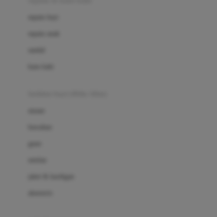
sepatu & kaus kaki
Bio Oil
sepatu bayi
Biolane
sepatu anak
Bite Fighters
sandal
Bizzi Growin
kaus kaki
Blackmores
fashion bayi (0bln-3thn)
Blooming Marvellous
atasan
Bonnels
bawahan
Bravado
gaun
Bruder
setelan
Brush Baby
jaket & kardigan
Buds Organics
aksesoris
Bugaboo
Buggygear