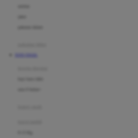
Dae Organics
setelan
Docare
jaket
Doona
pakaian dalam
Down To Earth
Drew
pakaian tidur
Dr. Brown's
TOTO TOGEL
E
kereta dorong
ELC
bayi baru lahir
Ergobaby
usia 6 bulan+
Expert Care
koper anak
Ezyroller
kursi mobil
F
0-13 Kg
Felt So Sweet