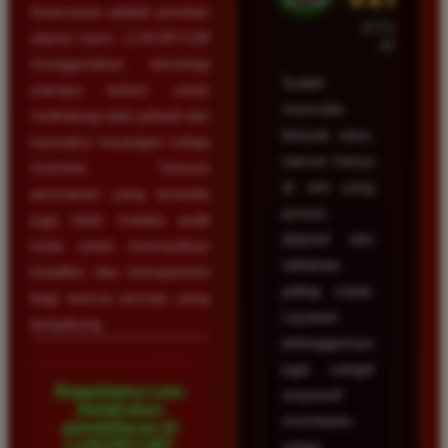
Keamanan adalah prioritas
23 Februari
utama kami. LUXURY138
2026
menggunakan teknologi
Sudah
enkripsi terkini untuk
mencoba
melindungi data pribadi dan
banyak situs,
transaksi keuangan setiap
namun hanya
member. Seluruh
di sini yang
permainan yang tersedia
proses
juga telah melalui audit
deposit dan
ketat untuk memastikan
withdraw
keadilan dan transparansi
paling cepat.
bagi semua pemain yang
Layanan
bergabung.
pelanggannya
juga sangat
Bagaimana cara
responsif
melakukan
membantu
pendaftaran di
LUXURY138?
setiap