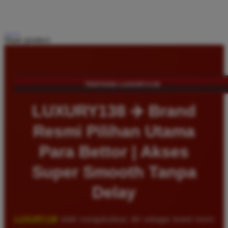
Share product:
TENTANG LUXURY138
LUXURY138 ✈️ Brand
Resmi Pilihan Utama
Para Bettor | Akses
Super Smooth Tanpa
Delay
LUXURY138
telah mengukuhkan diri sebagai brand resmi