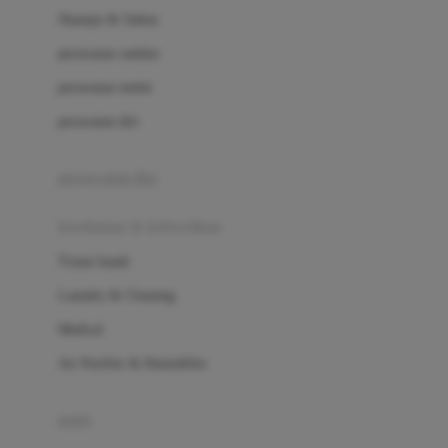
London Taxi
Shampo & Sabun
Love To Dream
perawatan rambut
perawatan mulut
M
perawatan diri
Magformers
Mama's Choice
perawatan ibu
Mamas&Papas
kesehatan & kebersihan
Mamaway
Tissue basah
Maxi Cosi
Laundry & Cleaning
Megabloks
Medical
Micro
Air Purifier & Humidifier
MiDeer
Mimi & Lula
potty
Mini Monkey