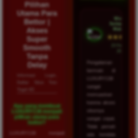
Pilihan
Utama Para
Wulan
Bettor |
Setiawan •
Akses
Malang
★★★★★
Super
23 Februari
Smooth
2026
Tanpa
Pengalaman
Delay
bermain di
Informasi Login,
LUXURY138
Daftar Situs Toto
sangat
Togel 4D
memuaskan
karena akses
Apa yang membuat
situsnya
LUXURY138 menjadi
pilihan utama para
sangat cepat.
bettor?
Tidak pernah
LUXURY138 menjadi
ada kendala