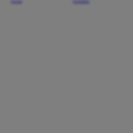
Awan
Azetabio