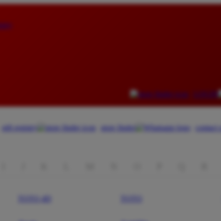
istry
LOGIN
gift registry
store finder
contact 
I
J
K
L
M
N
O
P
Q
R
TOTO 4D
TOTO