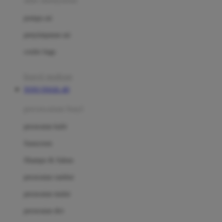
alat menyusui
pompa asi
penyimpanan asi
cooler bags
kursi makan
TOTO TOGEL 4D
perawatan bayi
perawatan kulit
Sunscreen
Shampo & Sabun
perawatan rambut
perawatan mulut
perawatan diri