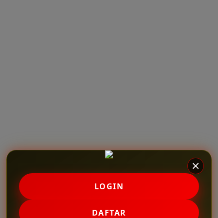
LOGIN
DAFTAR